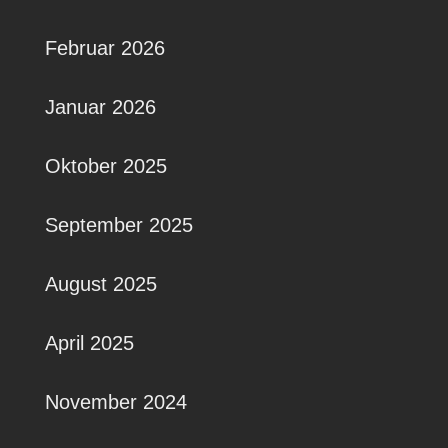
Februar 2026
Januar 2026
Oktober 2025
September 2025
August 2025
April 2025
November 2024