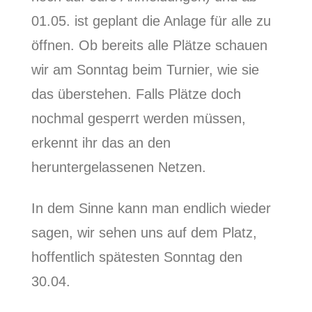
01.05. ist geplant die Anlage für alle zu
öffnen. Ob bereits alle Plätze schauen
wir am Sonntag beim Turnier, wie sie
das überstehen. Falls Plätze doch
nochmal gesperrt werden müssen,
erkennt ihr das an den
heruntergelassenen Netzen.
In dem Sinne kann man endlich wieder
sagen, wir sehen uns auf dem Platz,
hoffentlich spätesten Sonntag den
30.04.