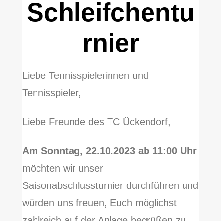
Schleifchentu
rnier
Liebe Tennisspielerinnen und
Tennisspieler,
Liebe Freunde des TC Ückendorf,
Am Sonntag, 22.10.2023 ab 11:00 Uhr
möchten wir unser
Saisonabschlussturnier durchführen und
würden uns freuen, Euch möglichst
zahlreich auf der Anlage begrüßen zu