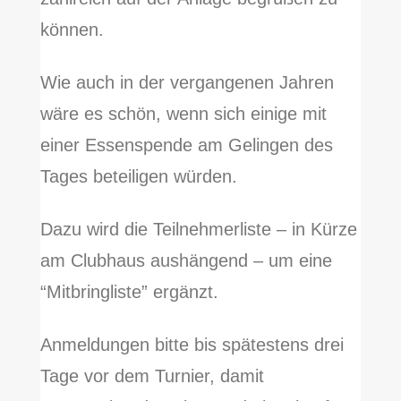
können.
Wie auch in der vergangenen Jahren
wäre es schön, wenn sich einige mit
einer Essenspende am Gelingen des
Tages beteiligen würden.
Dazu wird die Teilnehmerliste – in Kürze
am Clubhaus aushängend – um eine
“Mitbringliste” ergänzt.
Anmeldungen bitte bis spätestens drei
Tage vor dem Turnier, damit