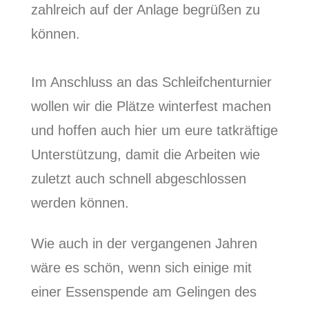
zahlreich auf der Anlage begrüßen zu
können.
Im Anschluss an das Schleifchenturnier
wollen wir die Plätze winterfest machen
und hoffen auch hier um eure tatkräftige
Unterstützung, damit die Arbeiten wie
zuletzt auch schnell abgeschlossen
werden können.
Wie auch in der vergangenen Jahren
wäre es schön, wenn sich einige mit
einer Essenspende am Gelingen des