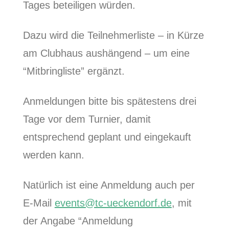
Tages beteiligen würden.
Dazu wird die Teilnehmerliste – in Kürze
am Clubhaus aushängend – um eine
“Mitbringliste” ergänzt.
Anmeldungen bitte bis spätestens drei
Tage vor dem Turnier, damit
entsprechend geplant und eingekauft
werden kann.
Natürlich ist eine Anmeldung auch per
E-Mail
events@tc-ueckendorf.de
, mit
der Angabe “Anmeldung