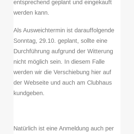
entsprechend geplant und eingekauft
werden kann.
Als Ausweichtermin ist darauffolgende
Sonntag, 29.10. geplant, sollte eine
Durchführung aufgrund der Witterung
nicht möglich sein. In diesem Falle
werden wir die Verschiebung hier auf
der Webseite und auch am Clubhaus
kundgeben.
Natürlich ist eine Anmeldung auch per