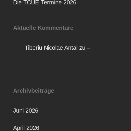
Die TCUE-Termine 2026
Aktuelle Kommentare
Tiberiu Nicolae Antal
zu
–
Archivbeiträge
Juni 2026
April 2026