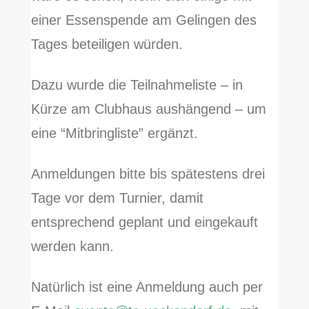
einer Essenspende am Gelingen des
Tages beteiligen würden.
Dazu wurde die Teilnahmeliste – in
Kürze am Clubhaus aushängend – um
eine “Mitbringliste” ergänzt.
Anmeldungen bitte bis spätestens drei
Tage vor dem Turnier, damit
entsprechend geplant und eingekauft
werden kann.
Natürlich ist eine Anmeldung auch per