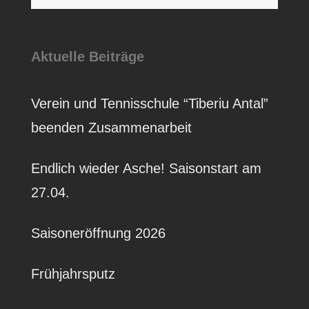
Aktuelle Beiträge
Verein und Tennisschule “Tiberiu Antal”
beenden Zusammenarbeit
Endlich wieder Asche! Saisonstart am
27.04.
Saisoneröffnung 2026
Frühjahrsputz