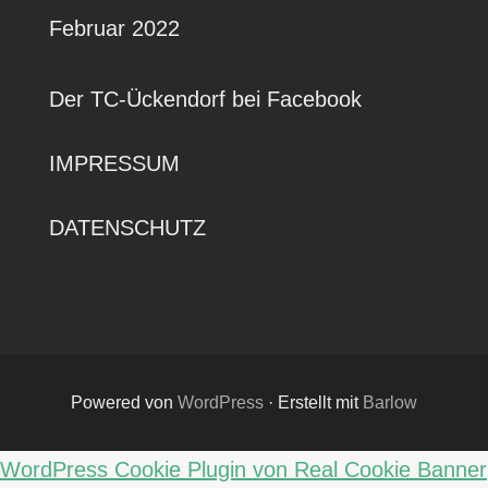
Februar 2022
Der TC-Ückendorf bei Facebook
IMPRESSUM
DATENSCHUTZ
Powered von
WordPress
·
Erstellt mit
Barlow
WordPress Cookie Plugin von Real Cookie Banner