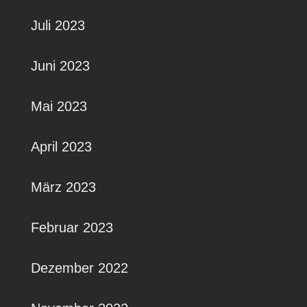
Juli 2023
Juni 2023
Mai 2023
April 2023
März 2023
Februar 2023
Dezember 2022