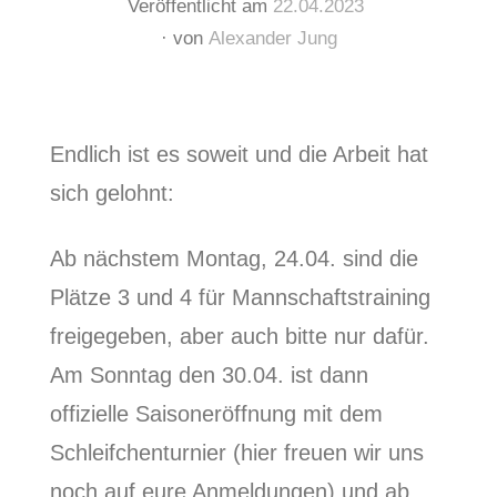
Veröffentlicht am
22.04.2023
von
Alexander Jung
Endlich ist es soweit und die Arbeit hat
sich gelohnt:
Ab nächstem Montag, 24.04. sind die
Plätze 3 und 4 für Mannschaftstraining
freigegeben, aber auch bitte nur dafür.
Am Sonntag den 30.04. ist dann
offizielle Saisoneröffnung mit dem
Schleifchenturnier (hier freuen wir uns
noch auf eure Anmeldungen) und ab