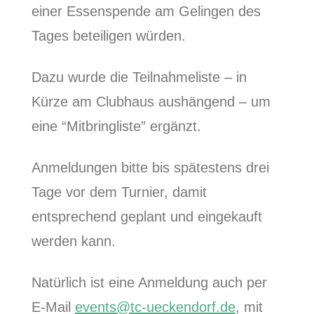
einer Essenspende am Gelingen des
Tages beteiligen würden.
Dazu wurde die Teilnahmeliste – in
Kürze am Clubhaus aushängend – um
eine “Mitbringliste” ergänzt.
Anmeldungen bitte bis spätestens drei
Tage vor dem Turnier, damit
entsprechend geplant und eingekauft
werden kann.
Natürlich ist eine Anmeldung auch per
E-Mail
events@tc-ueckendorf.de
, mit