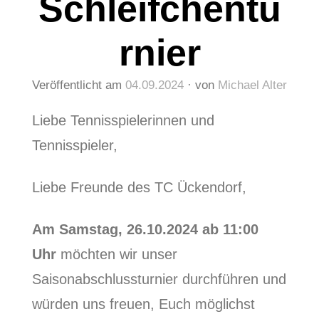
Schleifchentu
rnier
Veröffentlicht am
04.09.2024
von
Michael Alter
Liebe Tennisspielerinnen und
Tennisspieler,
Liebe Freunde des TC Ückendorf,
Am Samstag, 26.10.2024 ab 11:00
Uhr
möchten wir unser
Saisonabschlussturnier durchführen und
würden uns freuen, Euch möglichst