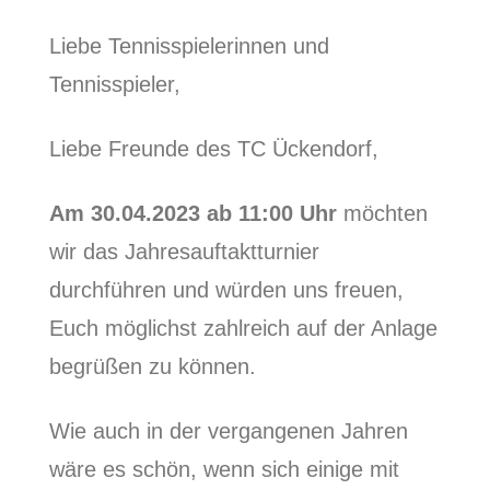
Liebe Tennisspielerinnen und
Tennisspieler,
Liebe Freunde des TC Ückendorf,
Am 30.04.2023 ab 11:00 Uhr
möchten
wir das Jahresauftaktturnier
durchführen und würden uns freuen,
Euch möglichst zahlreich auf der Anlage
begrüßen zu können.
Wie auch in der vergangenen Jahren
wäre es schön, wenn sich einige mit