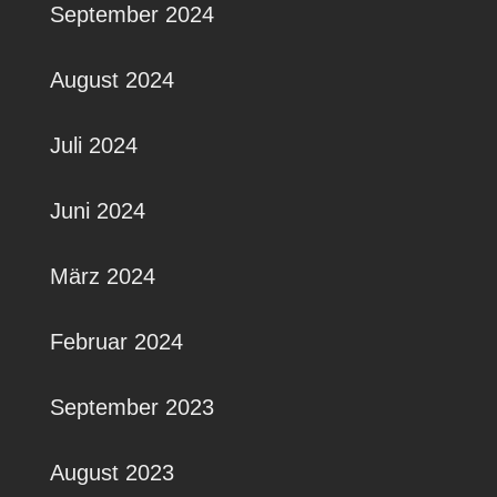
September 2024
August 2024
Juli 2024
Juni 2024
März 2024
Februar 2024
September 2023
August 2023