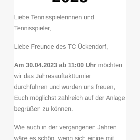
Liebe Tennisspielerinnen und
Tennisspieler,
Liebe Freunde des TC Ückendorf,
Am 30.04.2023 ab 11:00 Uhr
möchten
wir das Jahresauftaktturnier
durchführen und würden uns freuen,
Euch möglichst zahlreich auf der Anlage
begrüßen zu können.
Wie auch in der vergangenen Jahren
wäre es schön, wenn sich einige mit