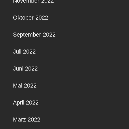
November 2022
Oktober 2022
September 2022
Juli 2022
Juni 2022
Mai 2022
April 2022
März 2022