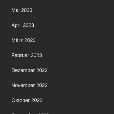
Mai 2023
April 2023
März 2023
Februar 2023
Dezember 2022
November 2022
Oktober 2022