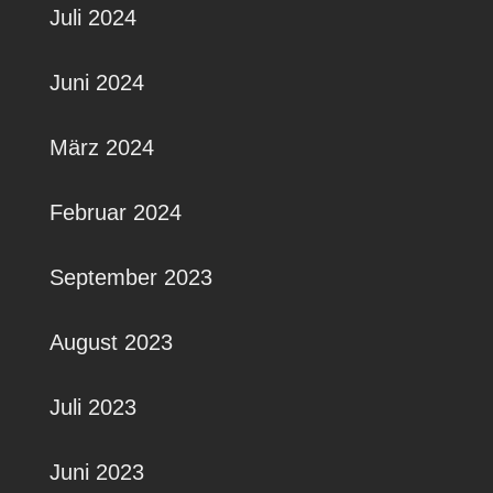
Juli 2024
Juni 2024
März 2024
Februar 2024
September 2023
August 2023
Juli 2023
Juni 2023