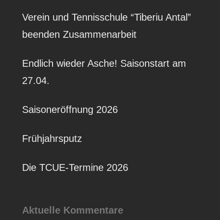
Verein und Tennisschule “Tiberiu Antal”
beenden Zusammenarbeit
Endlich wieder Asche! Saisonstart am
27.04.
Saisoneröffnung 2026
Frühjahrsputz
Die TCUE-Termine 2026
Aktuelle Kommentare