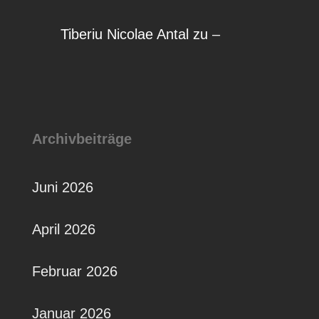
Tiberiu Nicolae Antal
zu
–
Archivbeiträge
Juni 2026
April 2026
Februar 2026
Januar 2026