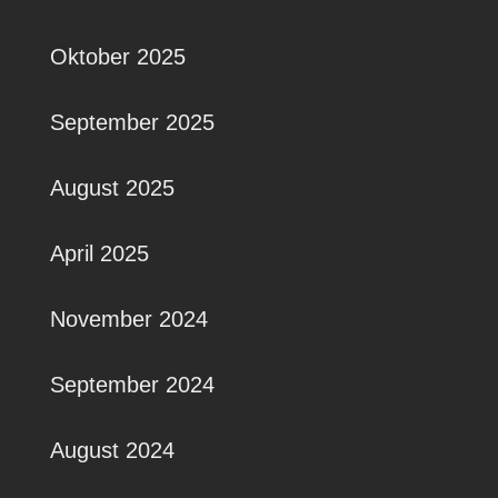
Oktober 2025
September 2025
August 2025
April 2025
November 2024
September 2024
August 2024