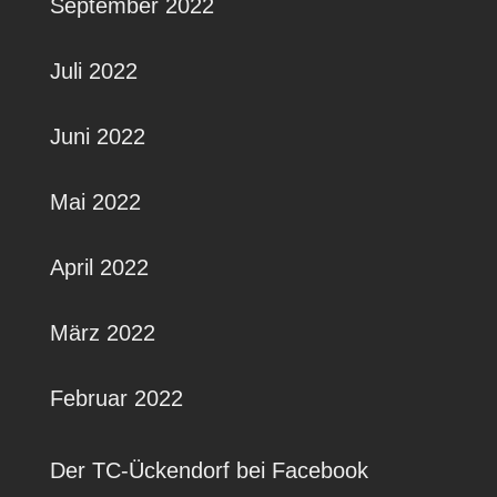
September 2022
Juli 2022
Juni 2022
Mai 2022
April 2022
März 2022
Februar 2022
Der TC-Ückendorf bei Facebook