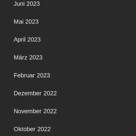
Juni 2023
Mai 2023
April 2023
März 2023
Februar 2023
Dezember 2022
November 2022
Oktober 2022