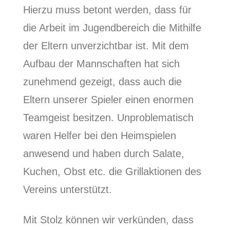
Hierzu muss betont werden, dass für
die Arbeit im Jugendbereich die Mithilfe
der Eltern unverzichtbar ist. Mit dem
Aufbau der Mannschaften hat sich
zunehmend gezeigt, dass auch die
Eltern unserer Spieler einen enormen
Teamgeist besitzen. Unproblematisch
waren Helfer bei den Heimspielen
anwesend und haben durch Salate,
Kuchen, Obst etc. die Grillaktionen des
Vereins unterstützt.
Mit Stolz können wir verkünden, dass