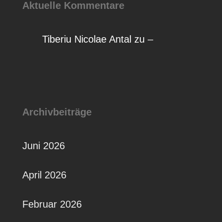
Aktuelle Kommentare
Tiberiu Nicolae Antal
zu
–
Archivbeiträge
Juni 2026
April 2026
Februar 2026