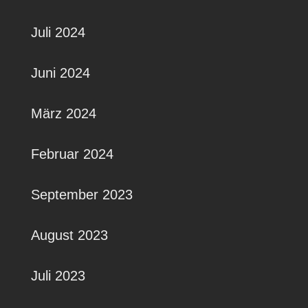
Juli 2024
Juni 2024
März 2024
Februar 2024
September 2023
August 2023
Juli 2023