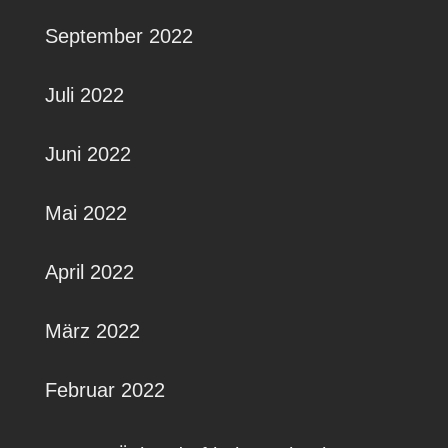
September 2022
Juli 2022
Juni 2022
Mai 2022
April 2022
März 2022
Februar 2022