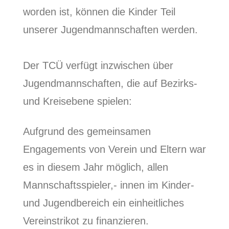
worden ist, können die Kinder Teil
unserer Jugendmannschaften werden.
Der TCÜ verfügt inzwischen über
Jugendmannschaften, die auf Bezirks-
und Kreisebene spielen:
Aufgrund des gemeinsamen
Engagements von Verein und Eltern war
es in diesem Jahr möglich, allen
Mannschaftsspieler,- innen im Kinder-
und Jugendbereich ein einheitliches
Vereinstrikot zu finanzieren.