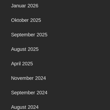
Januar 2026
Oktober 2025
September 2025
August 2025
April 2025
November 2024
September 2024
August 2024