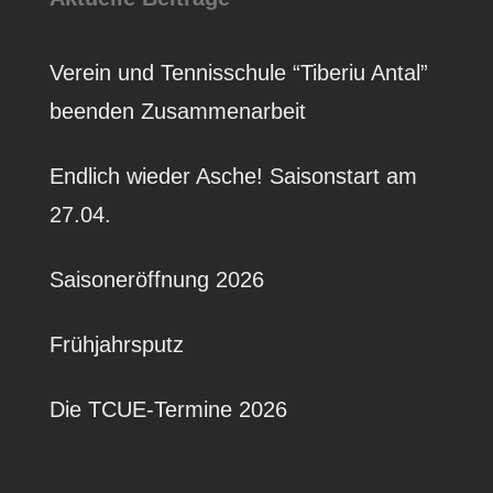
Verein und Tennisschule “Tiberiu Antal”
beenden Zusammenarbeit
Endlich wieder Asche! Saisonstart am
27.04.
Saisoneröffnung 2026
Frühjahrsputz
Die TCUE-Termine 2026