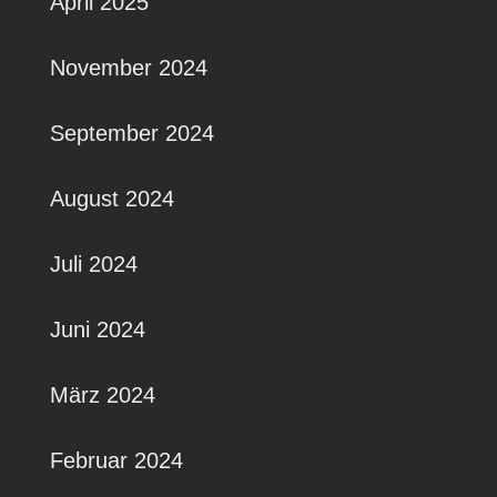
April 2025
November 2024
September 2024
August 2024
Juli 2024
Juni 2024
März 2024
Februar 2024