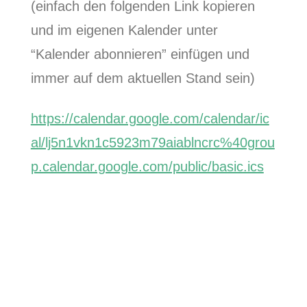
(einfach den folgenden Link kopieren
und im eigenen Kalender unter
“Kalender abonnieren” einfügen und
immer auf dem aktuellen Stand sein)
https://calendar.google.com/calendar/ic
al/lj5n1vkn1c5923m79aiablncrc%40grou
p.calendar.google.com/public/basic.ics