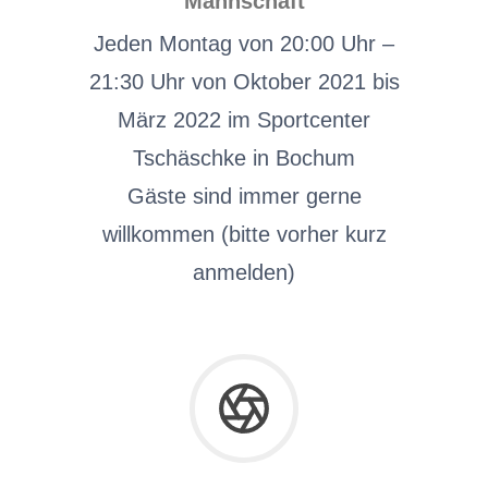
Mannschaft
Jeden Montag von 20:00 Uhr –
21:30 Uhr von Oktober 2021 bis
März 2022 im Sportcenter
Tschäschke in Bochum
Gäste sind immer gerne
willkommen (bitte vorher kurz
anmelden)