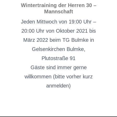
Wintertraining der Herren 30 –
Mannschaft
Jeden Mittwoch von 19:00 Uhr –
20:00 Uhr von Oktober 2021 bis
März 2022 beim TG Bulmke in
Gelsenkirchen Bulmke,
Plutostraße 91
Gäste sind immer gerne
willkommen (bitte vorher kurz
anmelden)