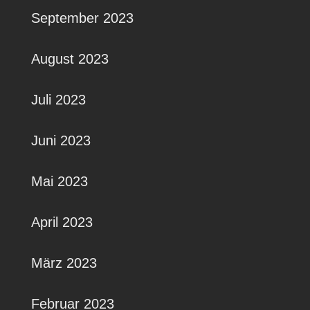
September 2023
August 2023
Juli 2023
Juni 2023
Mai 2023
April 2023
März 2023
Februar 2023