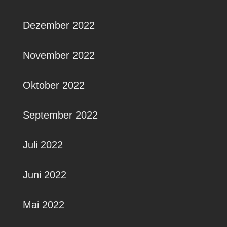
Dezember 2022
November 2022
Oktober 2022
September 2022
Juli 2022
Juni 2022
Mai 2022