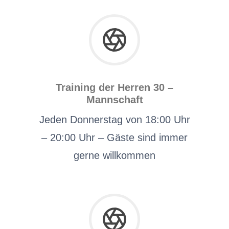
Training der Herren 30 –
Mannschaft
Jeden Donnerstag von 18:00 Uhr
– 20:00 Uhr – Gäste sind immer
gerne willkommen