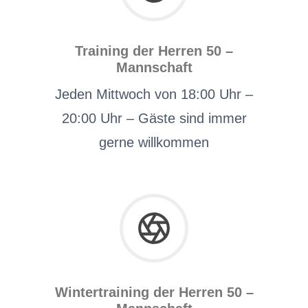
Training der Herren 50 –
Mannschaft
Jeden Mittwoch von 18:00 Uhr –
20:00 Uhr – Gäste sind immer
gerne willkommen
Wintertraining der Herren 50 –