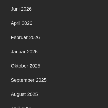
Juni 2026
April 2026
Februar 2026
Januar 2026
Oktober 2025
September 2025
August 2025