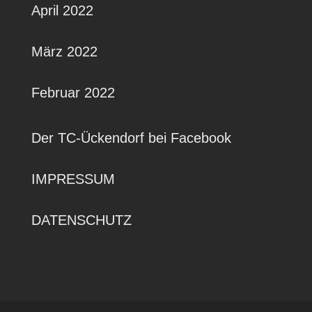
April 2022
März 2022
Februar 2022
Der TC-Ückendorf bei Facebook
IMPRESSUM
DATENSCHUTZ