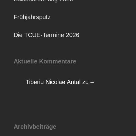
Frühjahrsputz
Die TCUE-Termine 2026
Aktuelle Kommentare
Tiberiu Nicolae Antal
zu
–
Archivbeiträge