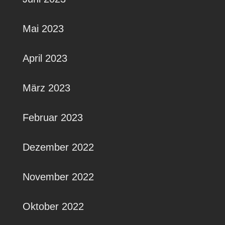
Mai 2023
April 2023
März 2023
Februar 2023
Dezember 2022
November 2022
Oktober 2022