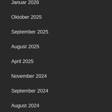
Januar 2026
Oktober 2025
September 2025
August 2025
April 2025
November 2024
September 2024
August 2024