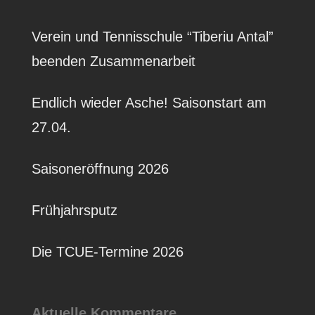
Verein und Tennisschule “Tiberiu Antal”
beenden Zusammenarbeit
Endlich wieder Asche! Saisonstart am
27.04.
Saisoneröffnung 2026
Frühjahrsputz
Die TCUE-Termine 2026
Aktuelle Kommentare