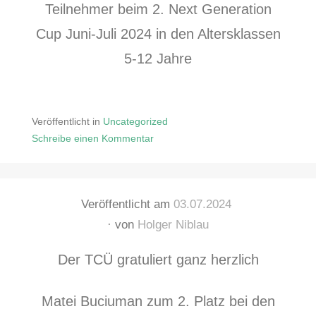
Teilnehmer beim 2. Next Generation
Cup Juni-Juli 2024 in den Altersklassen
5-12 Jahre
Veröffentlicht in
Uncategorized
Schreibe einen Kommentar
zu
Veröffentlicht am
03.07.2024
von
Holger Niblau
Der TCÜ gratuliert ganz herzlich
Matei Buciuman zum 2. Platz bei den