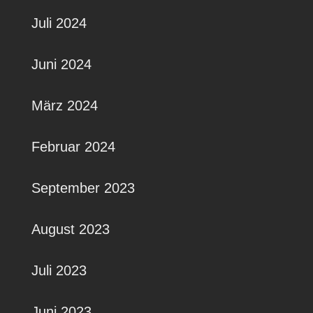
Juli 2024
Juni 2024
März 2024
Februar 2024
September 2023
August 2023
Juli 2023
Juni 2023