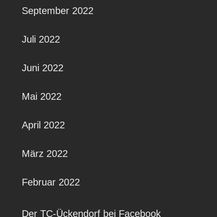
September 2022
Juli 2022
Juni 2022
Mai 2022
April 2022
März 2022
Februar 2022
Der TC-Ückendorf bei Facebook