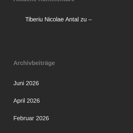
Tiberiu Nicolae Antal
zu
–
Archivbeiträge
Juni 2026
April 2026
Februar 2026