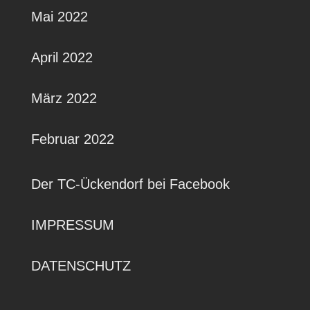
Mai 2022
April 2022
März 2022
Februar 2022
Der TC-Ückendorf bei Facebook
IMPRESSUM
DATENSCHUTZ