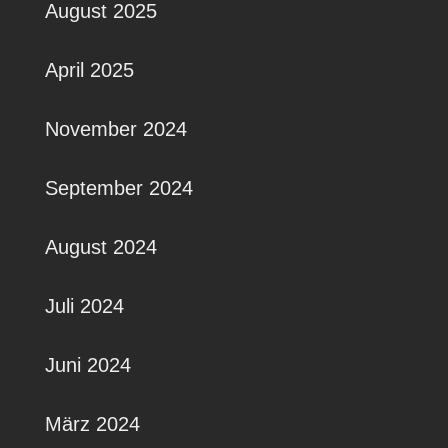
August 2025
April 2025
November 2024
September 2024
August 2024
Juli 2024
Juni 2024
März 2024