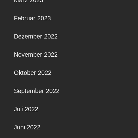
März 2023
Februar 2023
Dezember 2022
November 2022
Oktober 2022
September 2022
Juli 2022
Juni 2022