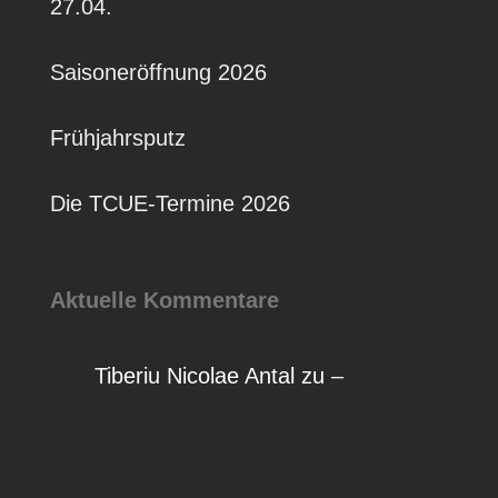
27.04.
Saisoneröffnung 2026
Frühjahrsputz
Die TCUE-Termine 2026
Aktuelle Kommentare
Tiberiu Nicolae Antal
zu
–