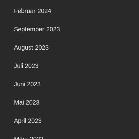
Februar 2024
September 2023
August 2023
Juli 2023
Juni 2023
Mai 2023
April 2023