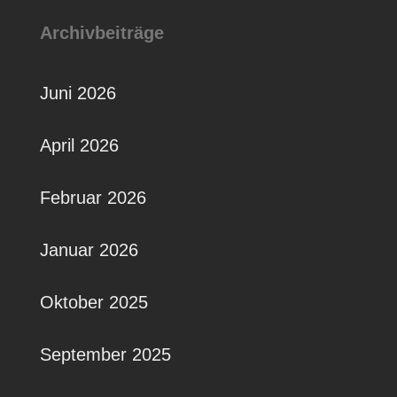
Archivbeiträge
Juni 2026
April 2026
Februar 2026
Januar 2026
Oktober 2025
September 2025