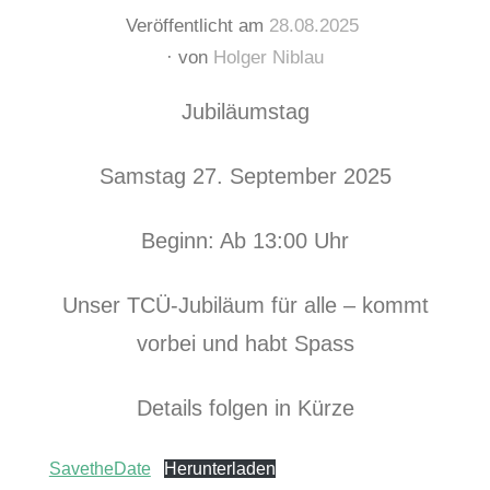
Veröffentlicht am
28.08.2025
von
Holger Niblau
Jubiläumstag
Samstag 27. September 2025
Beginn: Ab 13:00 Uhr
Unser TCÜ-Jubiläum für alle – kommt
vorbei und habt Spass
Details folgen in Kürze
SavetheDate
Herunterladen