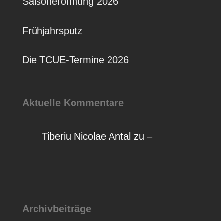
Saisoneröffnung 2026
Frühjahrsputz
Die TCUE-Termine 2026
Aktuelle Kommentare
Tiberiu Nicolae Antal
zu
–
Archivbeiträge