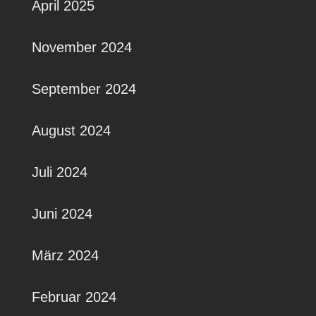
April 2025
November 2024
September 2024
August 2024
Juli 2024
Juni 2024
März 2024
Februar 2024