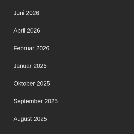
Juni 2026
April 2026
Februar 2026
Januar 2026
Oktober 2025
September 2025
August 2025