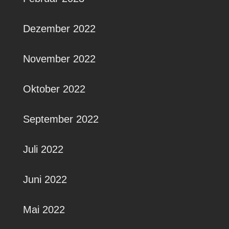
Dezember 2022
November 2022
Oktober 2022
September 2022
Juli 2022
Juni 2022
Mai 2022