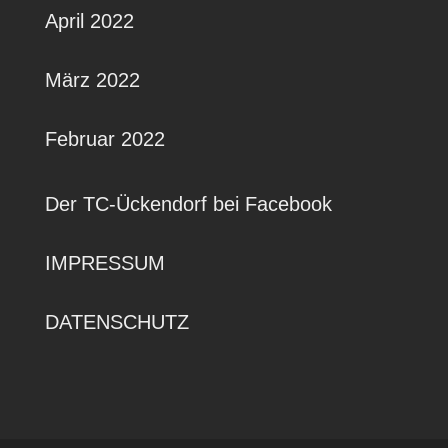
April 2022
März 2022
Februar 2022
Der TC-Ückendorf bei Facebook
IMPRESSUM
DATENSCHUTZ