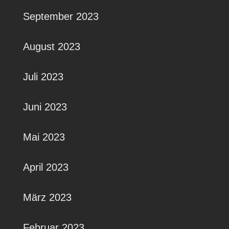
September 2023
August 2023
Juli 2023
Juni 2023
Mai 2023
April 2023
März 2023
Februar 2023