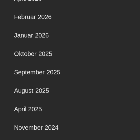
Februar 2026
Januar 2026
Oktober 2025
September 2025
August 2025
April 2025
November 2024