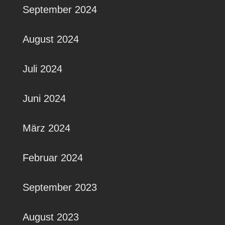
September 2024
August 2024
Juli 2024
Juni 2024
März 2024
Februar 2024
September 2023
August 2023