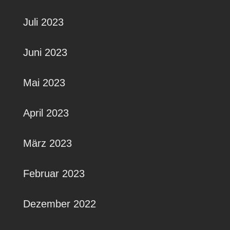
Juli 2023
Juni 2023
Mai 2023
April 2023
März 2023
Februar 2023
Dezember 2022