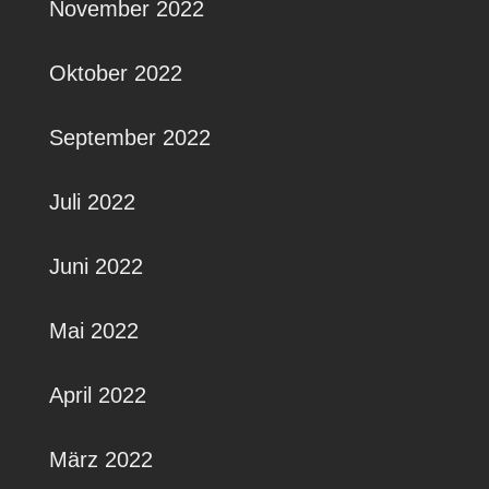
November 2022
Oktober 2022
September 2022
Juli 2022
Juni 2022
Mai 2022
April 2022
März 2022