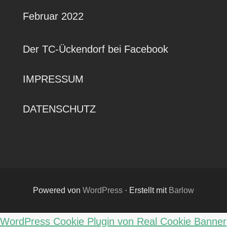
Februar 2022
Der TC-Ückendorf bei Facebook
IMPRESSUM
DATENSCHUTZ
Powered von
WordPress
·
Erstellt mit
Barlow
WordPress Cookie Plugin von Real Cookie Banner