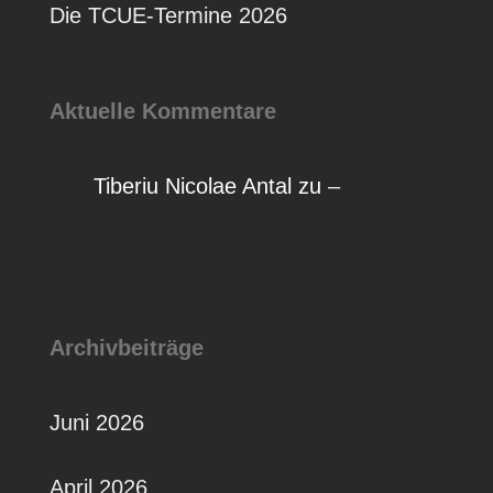
Die TCUE-Termine 2026
Aktuelle Kommentare
Tiberiu Nicolae Antal
zu
–
Archivbeiträge
Juni 2026
April 2026