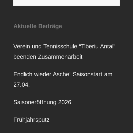
Aktuelle Beiträge
Verein und Tennisschule “Tiberiu Antal”
beenden Zusammenarbeit
Endlich wieder Asche! Saisonstart am
27.04.
Saisoneröffnung 2026
Frühjahrsputz