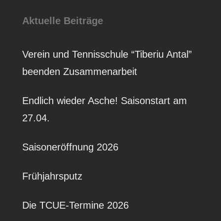
Aktuelle Beiträge
Verein und Tennisschule “Tiberiu Antal”
beenden Zusammenarbeit
Endlich wieder Asche! Saisonstart am
27.04.
Saisoneröffnung 2026
Frühjahrsputz
Die TCUE-Termine 2026