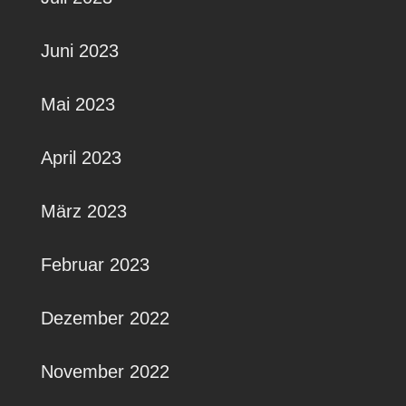
Juni 2023
Mai 2023
April 2023
März 2023
Februar 2023
Dezember 2022
November 2022