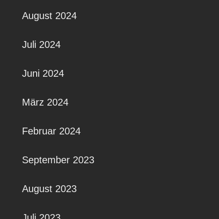
August 2024
Juli 2024
Juni 2024
März 2024
Februar 2024
September 2023
August 2023
Juli 2023