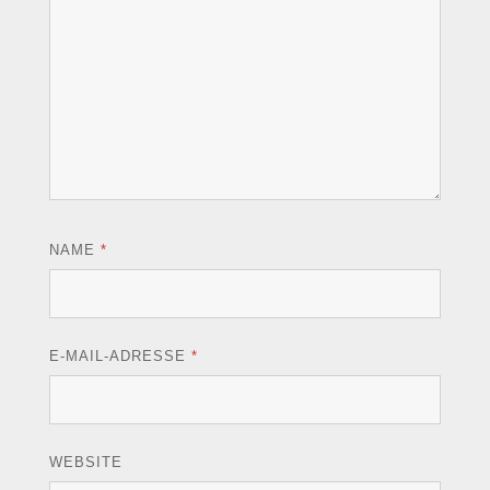
NAME
*
E-MAIL-ADRESSE
*
WEBSITE