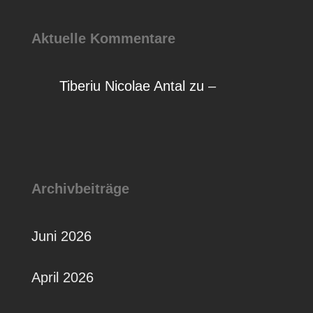
Aktuelle Kommentare
Tiberiu Nicolae Antal
zu
–
Archivbeiträge
Juni 2026
April 2026