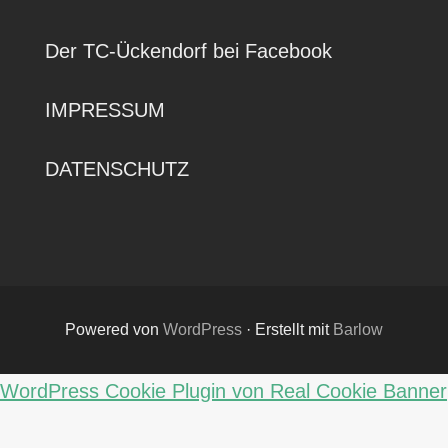
Der TC-Ückendorf bei Facebook
IMPRESSUM
DATENSCHUTZ
Powered von
WordPress
·
Erstellt mit
Barlow
WordPress Cookie Plugin von Real Cookie Banner