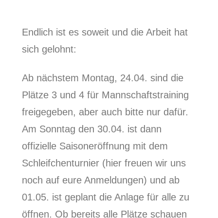
Endlich ist es soweit und die Arbeit hat
sich gelohnt:
Ab nächstem Montag, 24.04. sind die
Plätze 3 und 4 für Mannschaftstraining
freigegeben, aber auch bitte nur dafür.
Am Sonntag den 30.04. ist dann
offizielle Saisoneröffnung mit dem
Schleifchenturnier (hier freuen wir uns
noch auf eure Anmeldungen) und ab
01.05. ist geplant die Anlage für alle zu
öffnen. Ob bereits alle Plätze schauen