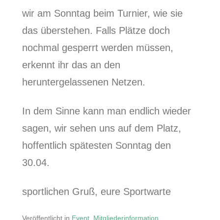
wir am Sonntag beim Turnier, wie sie
das überstehen. Falls Plätze doch
nochmal gesperrt werden müssen,
erkennt ihr das an den
heruntergelassenen Netzen.
In dem Sinne kann man endlich wieder
sagen, wir sehen uns auf dem Platz,
hoffentlich spätesten Sonntag den
30.04.
sportlichen Gruß, eure Sportwarte
Veröffentlicht in
Event
,
Mitgliederinformation