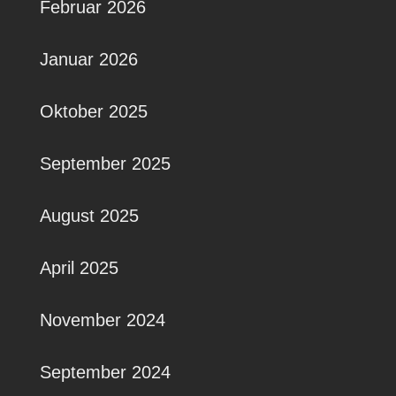
Februar 2026
Januar 2026
Oktober 2025
September 2025
August 2025
April 2025
November 2024
September 2024