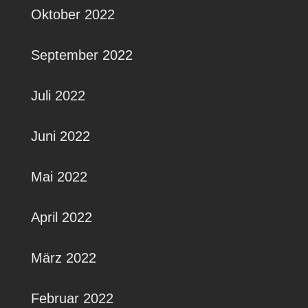
Oktober 2022
September 2022
Juli 2022
Juni 2022
Mai 2022
April 2022
März 2022
Februar 2022