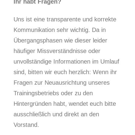
Ihr habt Fragen?
Uns ist eine transparente und korrekte
Kommunikation sehr wichtig. Da in
Übergangsphasen wie dieser leider
häufiger Missverständnisse oder
unvollständige Informationen im Umlauf
sind, bitten wir euch herzlich: Wenn ihr
Fragen zur Neuausrichtung unseres
Trainingsbetriebs oder zu den
Hintergründen habt, wendet euch bitte
ausschließlich und direkt an den
Vorstand.