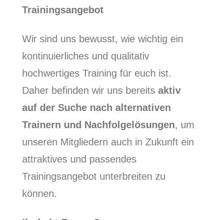
Trainingsangebot
Wir sind uns bewusst, wie wichtig ein
kontinuierliches und qualitativ
hochwertiges Training für euch ist.
Daher befinden wir uns bereits
aktiv
auf der Suche nach alternativen
Trainern und Nachfolgelösungen
, um
unseren Mitgliedern auch in Zukunft ein
attraktives und passendes
Trainingsangebot unterbreiten zu
können.