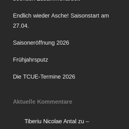
Endlich wieder Asche! Saisonstart am
27.04.
Saisoneröffnung 2026
Frühjahrsputz
Die TCUE-Termine 2026
Aktuelle Kommentare
Tiberiu Nicolae Antal
zu
–