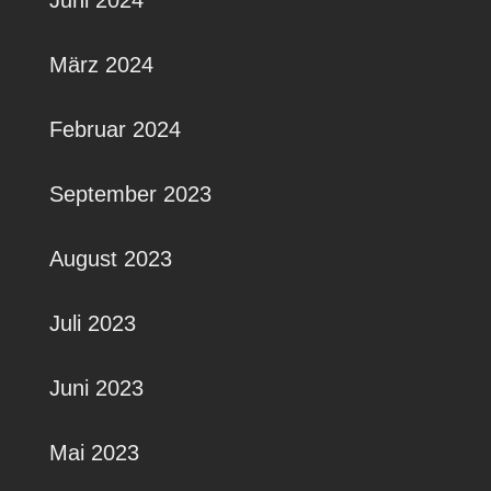
März 2024
Februar 2024
September 2023
August 2023
Juli 2023
Juni 2023
Mai 2023