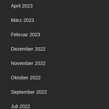
April 2023
März 2023
Februar 2023
Dezember 2022
November 2022
Oktober 2022
September 2022
Juli 2022