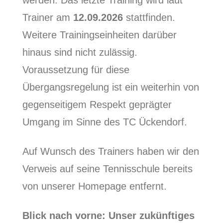
werden. Das letzte Training wird laut
Trainer am
12.09.2026
stattfinden.
Weitere Trainingseinheiten darüber
hinaus sind nicht zulässig.
Voraussetzung für diese
Übergangsregelung ist ein weiterhin von
gegenseitigem Respekt geprägter
Umgang im Sinne des TC Ückendorf.
Auf Wunsch des Trainers haben wir den
Verweis auf seine Tennisschule bereits
von unserer Homepage entfernt.
Blick nach vorne: Unser zukünftiges