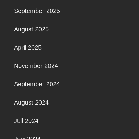
September 2025
August 2025
April 2025
November 2024
September 2024
August 2024
Juli 2024
Juni 2024