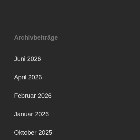
Archivbeiträge
Juni 2026
April 2026
Februar 2026
Januar 2026
Oktober 2025