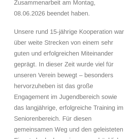
Zusammenarbeit am Montag,
08.06.2026 beendet haben.
Unsere rund 15-jährige Kooperation war
über weite Strecken von einem sehr
guten und erfolgreichen Miteinander
geprägt. In dieser Zeit wurde viel für
unseren Verein bewegt – besonders
hervorzuheben ist das große
Engagement im Jugendbereich sowie
das langjährige, erfolgreiche Training im
Seniorenbereich. Für diesen
gemeinsamen Weg und den geleisteten