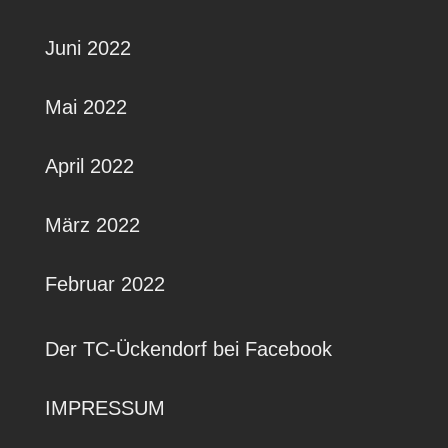
Juni 2022
Mai 2022
April 2022
März 2022
Februar 2022
Der TC-Ückendorf bei Facebook
IMPRESSUM