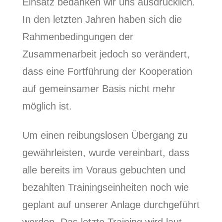
Einsatz bedanken wir uns ausdrücklich.
In den letzten Jahren haben sich die
Rahmenbedingungen der
Zusammenarbeit jedoch so verändert,
dass eine Fortführung der Kooperation
auf gemeinsamer Basis nicht mehr
möglich ist.
Um einen reibungslosen Übergang zu
gewährleisten, wurde vereinbart, dass
alle bereits im Voraus gebuchten und
bezahlten Trainingseinheiten noch wie
geplant auf unserer Anlage durchgeführt