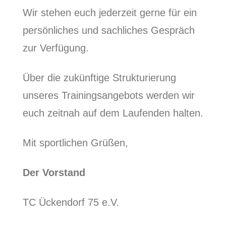
Wir stehen euch jederzeit gerne für ein
persönliches und sachliches Gespräch
zur Verfügung.
Über die zukünftige Strukturierung
unseres Trainingsangebots werden wir
euch zeitnah auf dem Laufenden halten.
Mit sportlichen Grüßen,
Der Vorstand
TC Ückendorf 75 e.V.