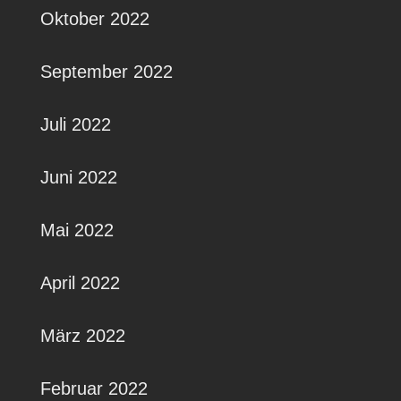
Oktober 2022
September 2022
Juli 2022
Juni 2022
Mai 2022
April 2022
März 2022
Februar 2022