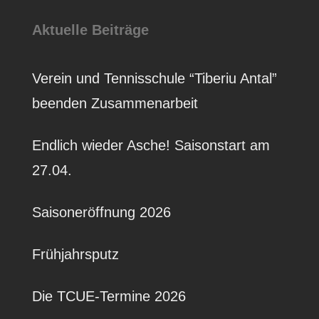
Aktuelle Beiträge
Verein und Tennisschule “Tiberiu Antal”
beenden Zusammenarbeit
Endlich wieder Asche! Saisonstart am
27.04.
Saisoneröffnung 2026
Frühjahrsputz
Die TCUE-Termine 2026