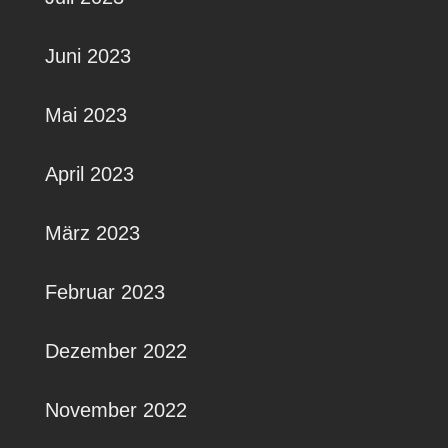
Juni 2023
Mai 2023
April 2023
März 2023
Februar 2023
Dezember 2022
November 2022