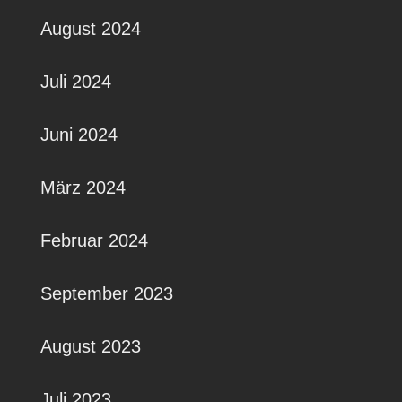
August 2024
Juli 2024
Juni 2024
März 2024
Februar 2024
September 2023
August 2023
Juli 2023