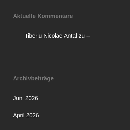
Aktuelle Kommentare
Tiberiu Nicolae Antal
zu
–
Archivbeiträge
Juni 2026
April 2026