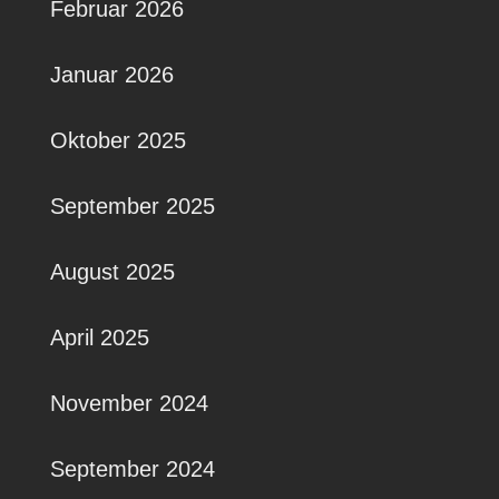
Februar 2026
Januar 2026
Oktober 2025
September 2025
August 2025
April 2025
November 2024
September 2024