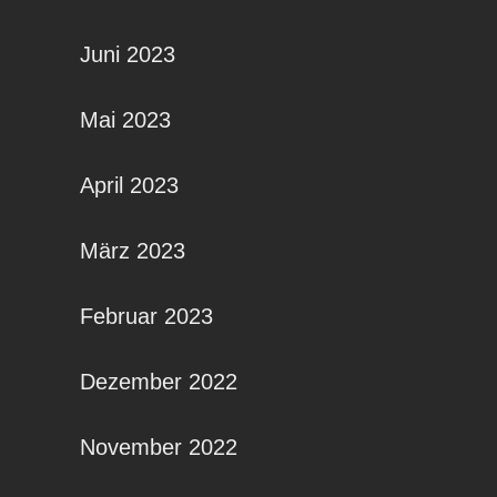
Juni 2023
Mai 2023
April 2023
März 2023
Februar 2023
Dezember 2022
November 2022