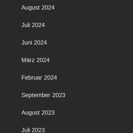
August 2024
Juli 2024
Juni 2024
März 2024
Februar 2024
September 2023
August 2023
Juli 2023