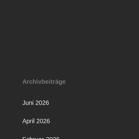
Archivbeiträge
Juni 2026
April 2026