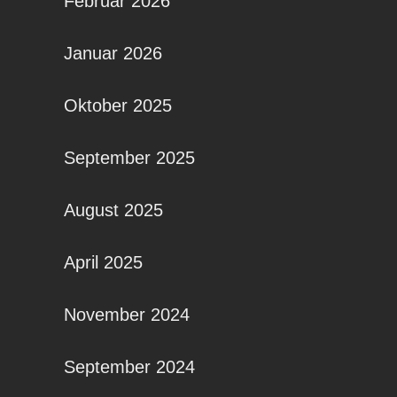
Februar 2026
Januar 2026
Oktober 2025
September 2025
August 2025
April 2025
November 2024
September 2024