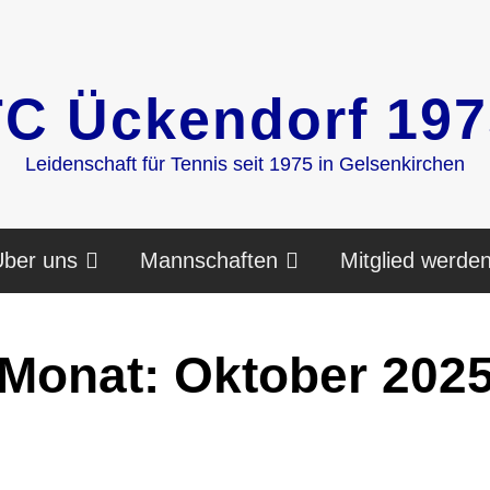
TC Ückendorf 197
Leidenschaft für Tennis seit 1975 in Gelsenkirchen
ber uns
Mannschaften
Mitglied werde
Monat:
Oktober 202