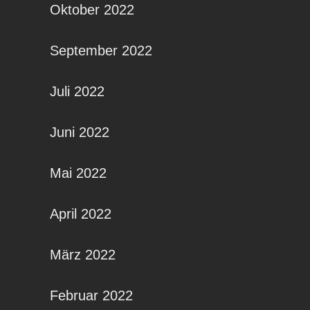
Oktober 2022
September 2022
Juli 2022
Juni 2022
Mai 2022
April 2022
März 2022
Februar 2022