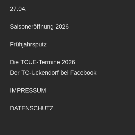
27.04.
Saisoneröffnung 2026
Frühjahrsputz
Die TCUE-Termine 2026
Der TC-Ückendorf bei Facebook
IMPRESSUM
DATENSCHUTZ