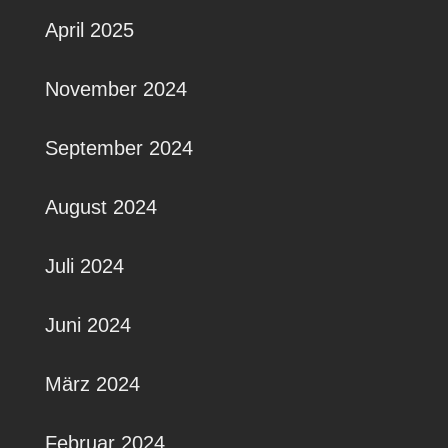
April 2025
November 2024
September 2024
August 2024
Juli 2024
Juni 2024
März 2024
Februar 2024