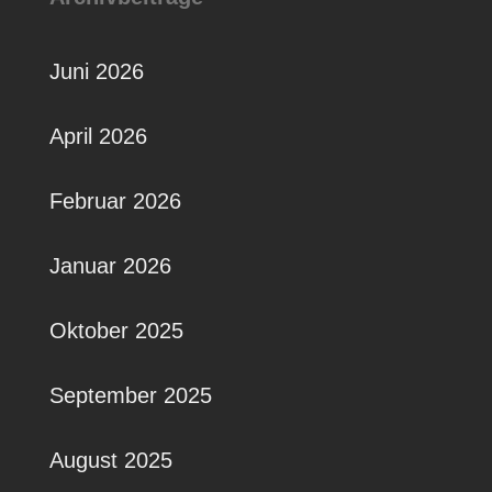
Juni 2026
April 2026
Februar 2026
Januar 2026
Oktober 2025
September 2025
August 2025