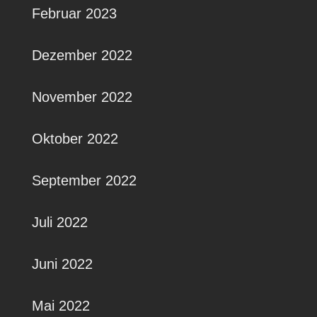
Februar 2023
Dezember 2022
November 2022
Oktober 2022
September 2022
Juli 2022
Juni 2022
Mai 2022