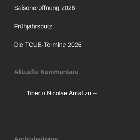
Saisoneröffnung 2026
Frühjahrsputz
Die TCUE-Termine 2026
Aktuelle Kommentare
Tiberiu Nicolae Antal
zu
–
Archivbeiträge