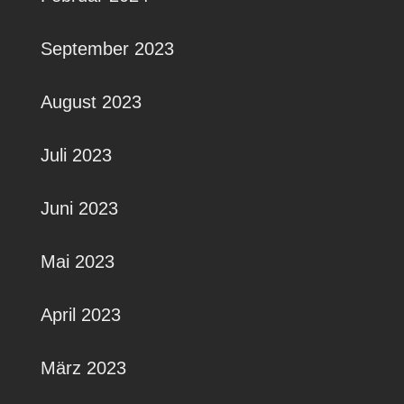
September 2023
August 2023
Juli 2023
Juni 2023
Mai 2023
April 2023
März 2023