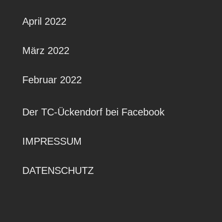
April 2022
März 2022
Februar 2022
Der TC-Ückendorf bei Facebook
IMPRESSUM
DATENSCHUTZ