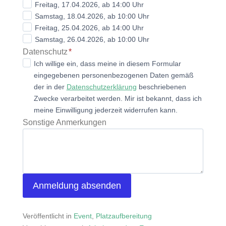
Freitag, 17.04.2026, ab 14:00 Uhr
Samstag, 18.04.2026, ab 10:00 Uhr
Freitag, 25.04.2026, ab 14:00 Uhr
Samstag, 26.04.2026, ab 10:00 Uhr
Datenschutz
*
Ich willige ein, dass meine in diesem Formular
eingegebenen personenbezogenen Daten gemäß
der in der
Datenschutzerklärung
beschriebenen
Zwecke verarbeitet werden. Mir ist bekannt, dass ich
meine Einwilligung jederzeit widerrufen kann.
Sonstige Anmerkungen
Anmeldung absenden
Veröffentlicht in
Event
,
Platzaufbereitung