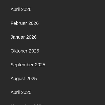
April 2026
Februar 2026
Januar 2026
Oktober 2025
September 2025
August 2025
April 2025