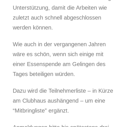
Unterstützung, damit die Arbeiten wie
zuletzt auch schnell abgeschlossen
werden können.
Wie auch in der vergangenen Jahren
wäre es schön, wenn sich einige mit
einer Essenspende am Gelingen des
Tages beteiligen würden.
Dazu wird die Teilnehmerliste – in Kürze
am Clubhaus aushängend – um eine
“Mitbringliste” ergänzt.