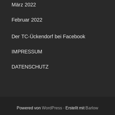
März 2022
Februar 2022
Der TC-Ückendorf bei Facebook
IMPRESSUM
DATENSCHUTZ
Powered von
WordPress
·
Erstellt mit
Barlow