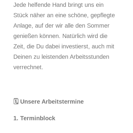
Jede helfende Hand bringt uns ein
Stück näher an eine schöne, gepflegte
Anlage, auf der wir alle den Sommer
genießen können. Natürlich wird die
Zeit, die Du dabei investierst, auch mit
Deinen zu leistenden Arbeitsstunden
verrechnet.
🗓️ Unsere Arbeitstermine
1. Terminblock