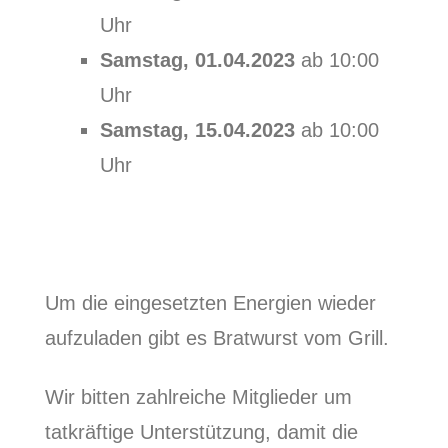
Uhr
Samstag, 01.04.2023
ab 10:00
Uhr
Samstag, 15.04.2023
ab 10:00
Uhr
Um die eingesetzten Energien wieder
aufzuladen gibt es Bratwurst vom Grill.
Wir bitten zahlreiche Mitglieder um
tatkräftige Unterstützung, damit die