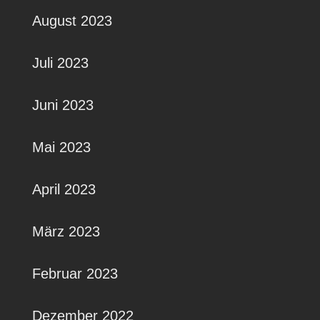
August 2023
Juli 2023
Juni 2023
Mai 2023
April 2023
März 2023
Februar 2023
Dezember 2022