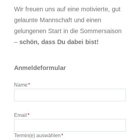
Wir freuen uns auf eine motivierte, gut
gelaunte Mannschaft und einen
gelungenen Start in die Sommersaison
–
schön, dass Du dabei bist!
Anmeldeformular
Name
*
Email
*
Termin(e) auswählen
*