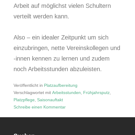
Arbeit auf möglichst vielen Schultern
verteilt werden kann.
Also – ein idealer Zeitpunkt um sich
einzubringen, nette Vereinskollegen und
-innen kennen zu lernen und zudem
noch Arbeitsstunden abzuleisten.
Veröffentlicht in
Platzaufbereitung
Verschlagwortet mit
Arbeitsstunden
,
Frühjahrsputz
,
Platzpflege
,
Saisonauftakt
Schreibe einen Kommentar
zu
Frühjahrsputz
2023