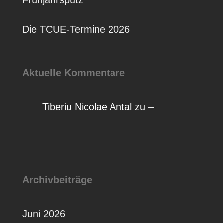
Die TCUE-Termine 2026
Aktuelle Kommentare
Tiberiu Nicolae Antal
zu
–
Archivbeiträge
Juni 2026