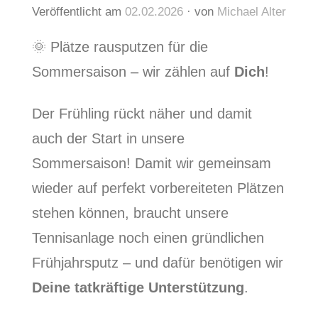
Veröffentlicht am
02.02.2026
von
Michael Alter
🌞 Plätze rausputzen für die
Sommersaison – wir zählen auf
Dich
!
Der Frühling rückt näher und damit
auch der Start in unsere
Sommersaison! Damit wir gemeinsam
wieder auf perfekt vorbereiteten Plätzen
stehen können, braucht unsere
Tennisanlage noch einen gründlichen
Frühjahrsputz – und dafür benötigen wir
Deine tatkräftige Unterstützung
.