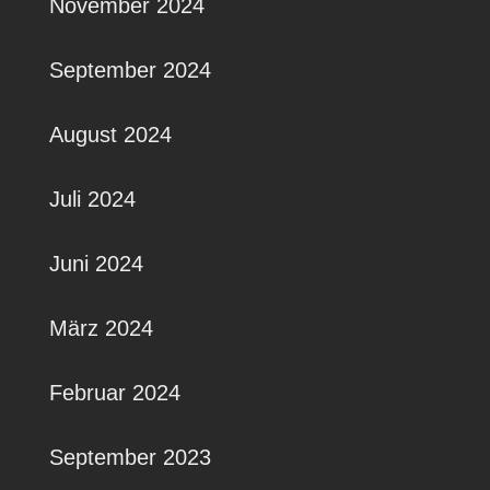
November 2024
September 2024
August 2024
Juli 2024
Juni 2024
März 2024
Februar 2024
September 2023