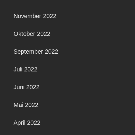
November 2022
Oktober 2022
September 2022
Juli 2022
Juni 2022
Mai 2022
April 2022