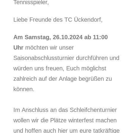
Tennisspieler,
Liebe Freunde des TC Ückendorf,
Am Samstag, 26.10.2024 ab 11:00
Uhr
möchten wir unser
Saisonabschlussturnier durchführen und
würden uns freuen, Euch möglichst
zahlreich auf der Anlage begrüßen zu
können.
Im Anschluss an das Schleifchenturnier
wollen wir die Plätze winterfest machen
und hoffen auch hier um eure tatkräftige