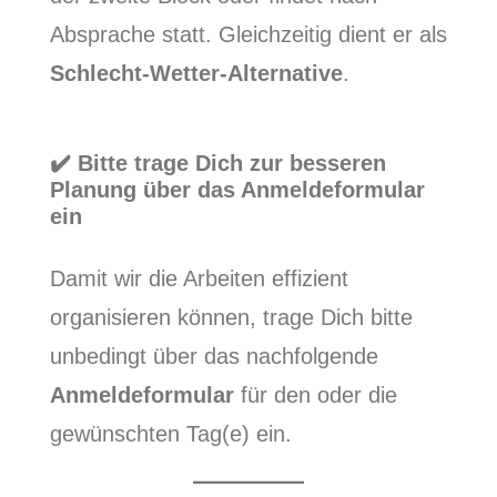
Absprache statt. Gleichzeitig dient er als
Schlecht-Wetter-Alternative
.
✔️ Bitte trage Dich zur besseren
Planung über das Anmeldeformular
ein
Damit wir die Arbeiten effizient
organisieren können, trage Dich bitte
unbedingt über das nachfolgende
Anmeldeformular
für den oder die
gewünschten Tag(e) ein.