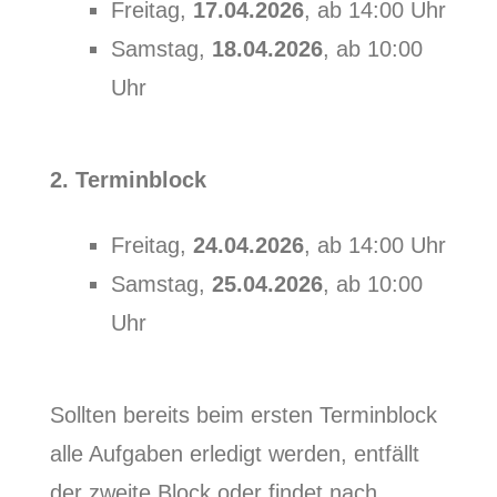
Freitag,
17.04.2026
, ab 14:00 Uhr
Samstag,
18.04.2026
, ab 10:00
Uhr
2. Terminblock
Freitag,
24.04.2026
, ab 14:00 Uhr
Samstag,
25.04.2026
, ab 10:00
Uhr
Sollten bereits beim ersten Terminblock
alle Aufgaben erledigt werden, entfällt
der zweite Block oder findet nach