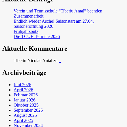
Verein und Tennisschule “Tiberiu Antal” beenden
Zusammenarbeit
Endlich wieder Asche! Saisonstart am 27.04.
Saisoneröffnung 2026
Frühjahrsputz
Die TCUE-Termine 2026
Aktuelle Kommentare
Tiberiu Nicolae Antal
zu
–
Archivbeiträge
Juni 2026
April 2026
Februar 2026
Januar 2026
Oktober 2025
September 2025
August 2025
April 2025
November 2024