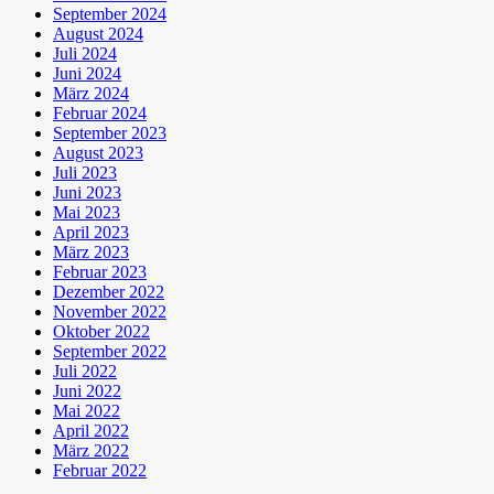
September 2024
August 2024
Juli 2024
Juni 2024
März 2024
Februar 2024
September 2023
August 2023
Juli 2023
Juni 2023
Mai 2023
April 2023
März 2023
Februar 2023
Dezember 2022
November 2022
Oktober 2022
September 2022
Juli 2022
Juni 2022
Mai 2022
April 2022
März 2022
Februar 2022