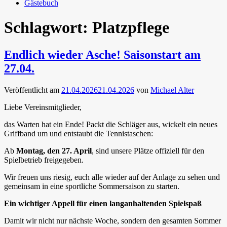
Gästebuch
Schlagwort:
Platzpflege
Endlich wieder Asche! Saisonstart am
27.04.
Veröffentlicht am
21.04.2026
21.04.2026
von
Michael Alter
Liebe Vereinsmitglieder,
das Warten hat ein Ende! Packt die Schläger aus, wickelt ein neues
Griffband um und entstaubt die Tennistaschen:
Ab
Montag, den 27. April
, sind unsere Plätze offiziell für den
Spielbetrieb freigegeben.
Wir freuen uns riesig, euch alle wieder auf der Anlage zu sehen und
gemeinsam in eine sportliche Sommersaison zu starten.
Ein wichtiger Appell für einen langanhaltenden Spielspaß
Damit wir nicht nur nächste Woche, sondern den gesamten Sommer