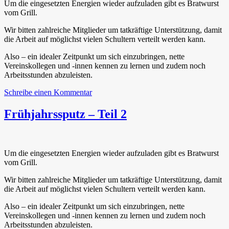
Um die eingesetzten Energien wieder aufzuladen gibt es Bratwurst
vom Grill.
Wir bitten zahlreiche Mitglieder um tatkräftige Unterstützung, damit
die Arbeit auf möglichst vielen Schultern verteilt werden kann.
Also – ein idealer Zeitpunkt um sich einzubringen, nette
Vereinskollegen und -innen kennen zu lernen und zudem noch
Arbeitsstunden abzuleisten.
zu
Schreibe einen Kommentar
Frühjahrsputz
–
Frühjahrssputz – Teil 2
Teil
3
Um die eingesetzten Energien wieder aufzuladen gibt es Bratwurst
vom Grill.
Wir bitten zahlreiche Mitglieder um tatkräftige Unterstützung, damit
die Arbeit auf möglichst vielen Schultern verteilt werden kann.
Also – ein idealer Zeitpunkt um sich einzubringen, nette
Vereinskollegen und -innen kennen zu lernen und zudem noch
Arbeitsstunden abzuleisten.