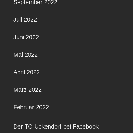
September 2022
Juli 2022
Juni 2022
Mai 2022
April 2022
März 2022
Februar 2022
Der TC-Ückendorf bei Facebook