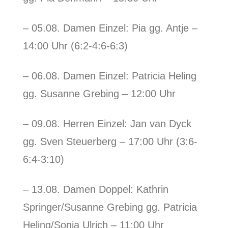
– 05.08. Damen Einzel: Pia gg. Antje –
14:00 Uhr (6:2-4:6-6:3)
– 06.08. Damen Einzel: Patricia Heling
gg. Susanne Grebing – 12:00 Uhr
– 09.08. Herren Einzel: Jan van Dyck
gg. Sven Steuerberg – 17:00 Uhr (3:6-
6:4-3:10)
– 13.08. Damen Doppel: Kathrin
Springer/Susanne Grebing gg. Patricia
Heling/Sonja Ulrich – 11:00 Uhr