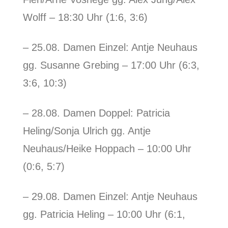
Wolff – 18:30 Uhr (1:6, 3:6)
– 25.08. Damen Einzel: Antje Neuhaus
gg. Susanne Grebing – 17:00 Uhr (6:3,
3:6, 10:3)
– 28.08. Damen Doppel: Patricia
Heling/Sonja Ulrich gg. Antje
Neuhaus/Heike Hoppach – 10:00 Uhr
(0:6, 5:7)
– 29.08. Damen Einzel: Antje Neuhaus
gg. Patricia Heling – 10:00 Uhr (6:1,