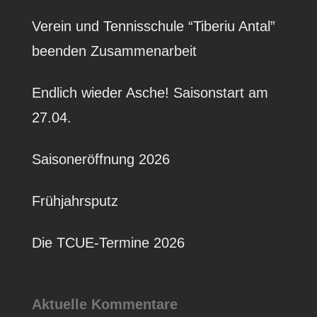
Verein und Tennisschule “Tiberiu Antal”
beenden Zusammenarbeit
Endlich wieder Asche! Saisonstart am
27.04.
Saisoneröffnung 2026
Frühjahrsputz
Die TCUE-Termine 2026
Aktuelle Kommentare