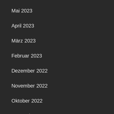
Mai 2023
April 2023
März 2023
Februar 2023
Dezember 2022
November 2022
Oktober 2022