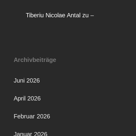
Tiberiu Nicolae Antal
zu
–
Archivbeiträge
Juni 2026
April 2026
Februar 2026
Januar 2026