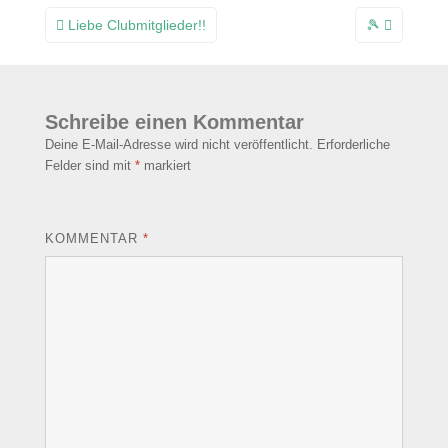
Beitragsnavigation
Liebe Clubmitglieder!!
🎾
Schreibe einen Kommentar
Deine E-Mail-Adresse wird nicht veröffentlicht.
Erforderliche
Felder sind mit
*
markiert
KOMMENTAR
*