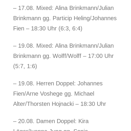
– 17.08. Mixed: Alina Brinkmann/Julian
Brinkmann gg. Particip Heling/Johannes
Fien – 18:30 Uhr (6:3, 6:4)
– 19.08. Mixed: Alina Brinkmann/Julian
Brinkmann gg. Wolff/Wolff – 17:00 Uhr
(5:7, 1:6)
– 19.08. Herren Doppel: Johannes
Fien/Arne Voshege gg. Michael
Alter/Thorsten Hojnacki – 18:30 Uhr
– 20.08. Damen Doppel: Kira