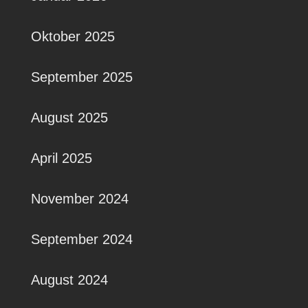
Oktober 2025
September 2025
August 2025
April 2025
November 2024
September 2024
August 2024