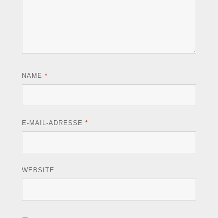
NAME
*
E-MAIL-ADRESSE
*
WEBSITE