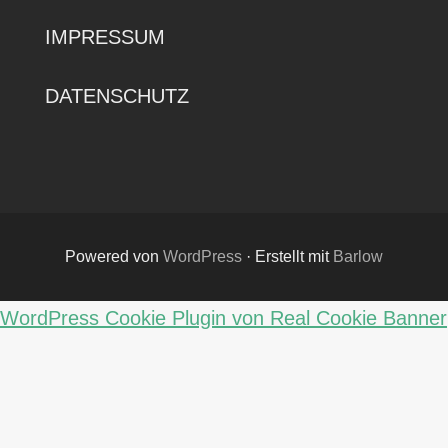
IMPRESSUM
DATENSCHUTZ
Powered von
WordPress
·
Erstellt mit
Barlow
WordPress Cookie Plugin von Real Cookie Banner