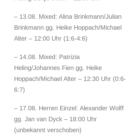
– 13.08. Mixed: Alina Brinkmann/Julian
Brinkmann gg. Heike Hoppach/Michael
Alter – 12:00 Uhr (1:6-4:6)
– 14.08. Mixed: Patrizia
Heling/Johannes Fien gg. Heike
Hoppach/Michael Alter – 12:30 Uhr (0:6-
6:7)
– 17.08. Herren Einzel: Alexander Wolff
gg. Jan van Dyck – 18:00 Uhr
(unbekannt verschoben)