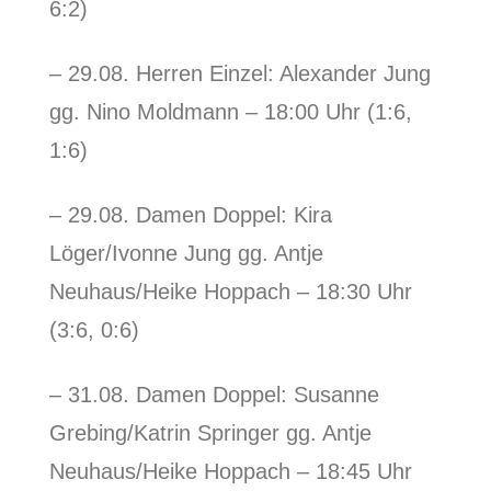
6:2)
– 29.08. Herren Einzel: Alexander Jung
gg. Nino Moldmann – 18:00 Uhr (1:6,
1:6)
– 29.08. Damen Doppel: Kira
Löger/Ivonne Jung gg. Antje
Neuhaus/Heike Hoppach – 18:30 Uhr
(3:6, 0:6)
– 31.08. Damen Doppel: Susanne
Grebing/Katrin Springer gg. Antje
Neuhaus/Heike Hoppach – 18:45 Uhr