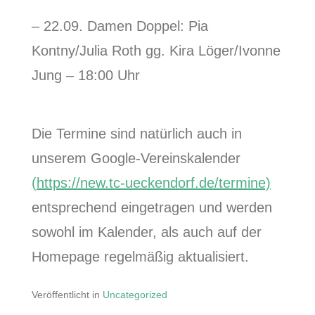
– 22.09. Damen Doppel: Pia
Kontny/Julia Roth gg. Kira Löger/Ivonne
Jung – 18:00 Uhr
Die Termine sind natürlich auch in
unserem Google-Vereinskalender
(https://new.tc-ueckendorf.de/termine)
entsprechend eingetragen und werden
sowohl im Kalender, als auch auf der
Homepage regelmäßig aktualisiert.
Veröffentlicht in
Uncategorized