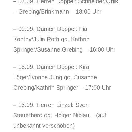
– 07.09. Herren Doppel: Schneider/Orlik
– Grebing/Brinkmann – 18:00 Uhr
– 09.09. Damen Doppel: Pia
Kontny/Julia Roth gg. Kathrin
Springer/Susanne Grebing – 16:00 Uhr
– 15.09. Damen Doppel: Kira
Löger/Ivonne Jung gg. Susanne
Grebing/Kathrin Springer – 17:00 Uhr
– 15.09. Herren Einzel: Sven
Steuerberg gg. Holger Niblau – (auf
unbekannt verschoben)