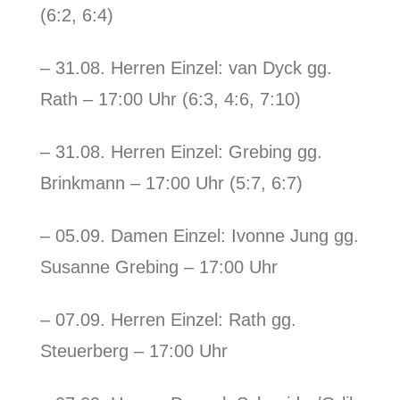
(6:2, 6:4)
– 31.08. Herren Einzel: van Dyck gg.
Rath – 17:00 Uhr (6:3, 4:6, 7:10)
– 31.08. Herren Einzel: Grebing gg.
Brinkmann – 17:00 Uhr (5:7, 6:7)
– 05.09. Damen Einzel: Ivonne Jung gg.
Susanne Grebing – 17:00 Uhr
– 07.09. Herren Einzel: Rath gg.
Steuerberg – 17:00 Uhr