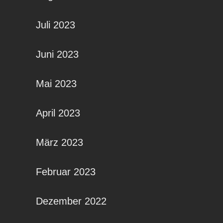
Juli 2023
Juni 2023
Mai 2023
April 2023
März 2023
Februar 2023
Dezember 2022