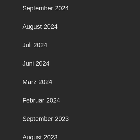
September 2024
August 2024
Juli 2024
Juni 2024
März 2024
Februar 2024
September 2023
August 2023