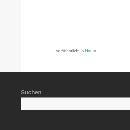
Veröffentlicht in
Haupt
Suchen