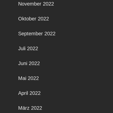
November 2022
Oktober 2022
September 2022
Juli 2022
Juni 2022
Mai 2022
April 2022
März 2022