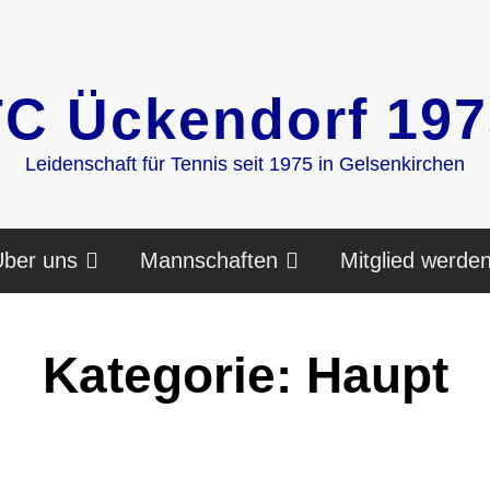
TC Ückendorf 197
Leidenschaft für Tennis seit 1975 in Gelsenkirchen
ber uns
Mannschaften
Mitglied werde
Kategorie:
Haupt