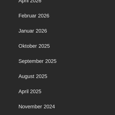
April 2026
Februar 2026
Januar 2026
Oktober 2025
September 2025
August 2025
April 2025
November 2024