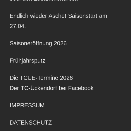
Endlich wieder Asche! Saisonstart am
27.04.
Saisoneröffnung 2026
Frühjahrsputz
Die TCUE-Termine 2026
Der TC-Ückendorf bei Facebook
IMPRESSUM
DATENSCHUTZ