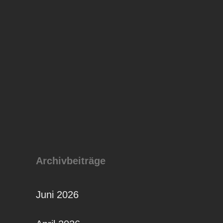
Archivbeiträge
Juni 2026