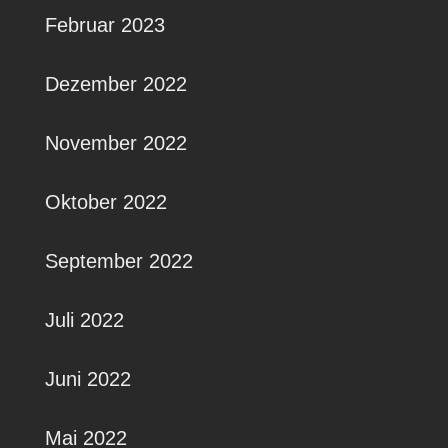
Februar 2023
Dezember 2022
November 2022
Oktober 2022
September 2022
Juli 2022
Juni 2022
Mai 2022