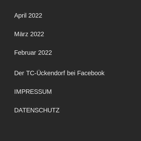
April 2022
März 2022
Februar 2022
Der TC-Ückendorf bei Facebook
IMPRESSUM
DATENSCHUTZ