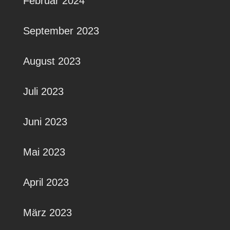
Februar 2024
September 2023
August 2023
Juli 2023
Juni 2023
Mai 2023
April 2023
März 2023