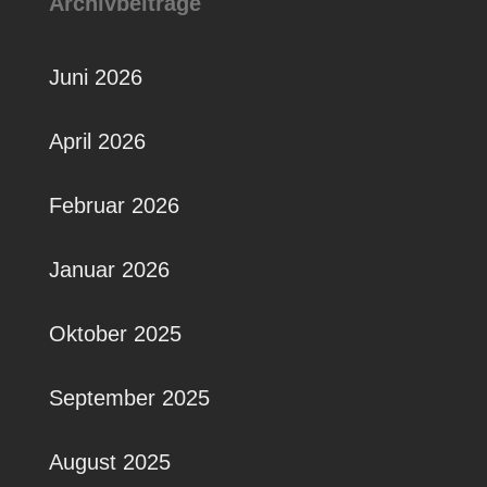
Archivbeiträge
Juni 2026
April 2026
Februar 2026
Januar 2026
Oktober 2025
September 2025
August 2025