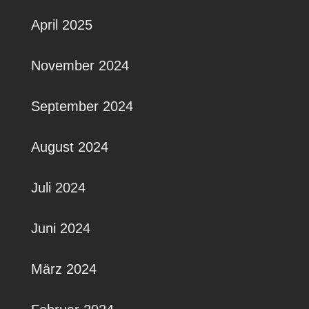
April 2025
November 2024
September 2024
August 2024
Juli 2024
Juni 2024
März 2024