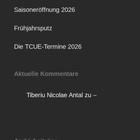
Saisoneröffnung 2026
Frühjahrsputz
Die TCUE-Termine 2026
Aktuelle Kommentare
Tiberiu Nicolae Antal
zu
–