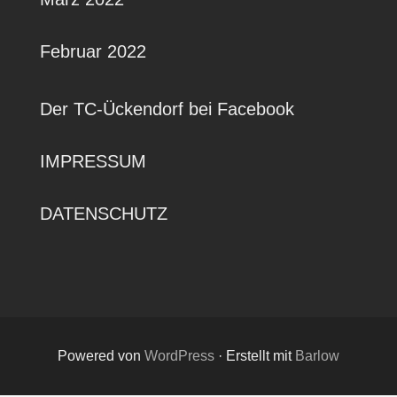
Februar 2022
Der TC-Ückendorf bei Facebook
IMPRESSUM
DATENSCHUTZ
Powered von
WordPress
·
Erstellt mit
Barlow