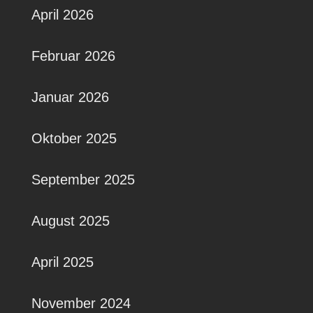
April 2026
Februar 2026
Januar 2026
Oktober 2025
September 2025
August 2025
April 2025
November 2024