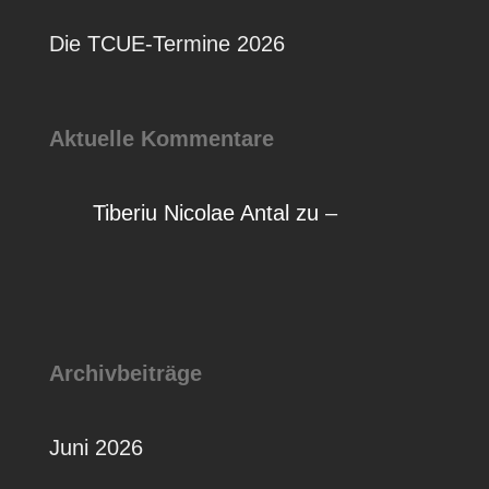
Die TCUE-Termine 2026
Aktuelle Kommentare
Tiberiu Nicolae Antal
zu
–
Archivbeiträge
Juni 2026