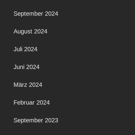
September 2024
August 2024
Juli 2024
Juni 2024
März 2024
Februar 2024
September 2023