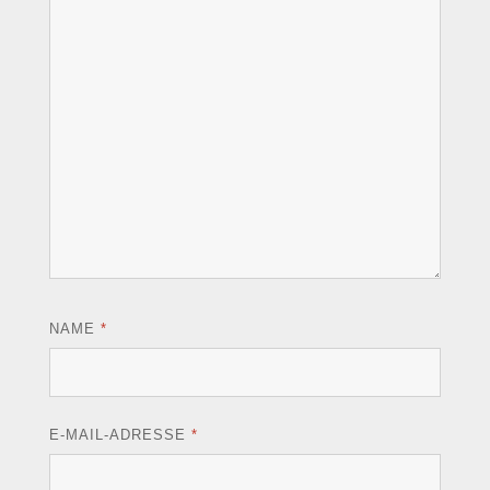
NAME
*
E-MAIL-ADRESSE
*