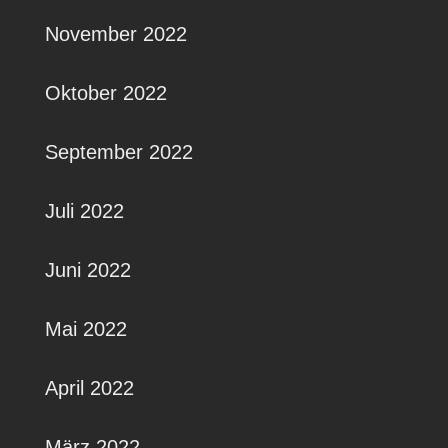
November 2022
Oktober 2022
September 2022
Juli 2022
Juni 2022
Mai 2022
April 2022
März 2022