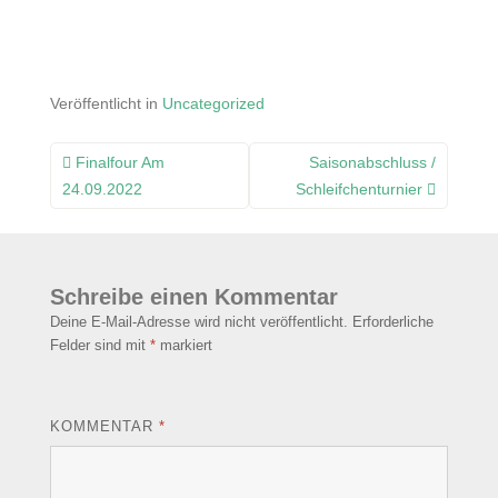
Veröffentlicht in
Uncategorized
Beitragsnavigation
Finalfour Am
Saisonabschluss /
24.09.2022
Schleifchenturnier
Schreibe einen Kommentar
Deine E-Mail-Adresse wird nicht veröffentlicht.
Erforderliche
Felder sind mit
*
markiert
KOMMENTAR
*