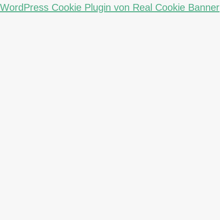
WordPress Cookie Plugin von Real Cookie Banner