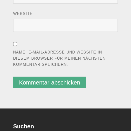
WEBSITE
NAME, E-MAIL-ADRESSE UND WEBSITE IN
DIESEM BROWSER FÜR MEINEN NÄCHSTEN
KOMMENTAR SPEICHERN.
Suchen