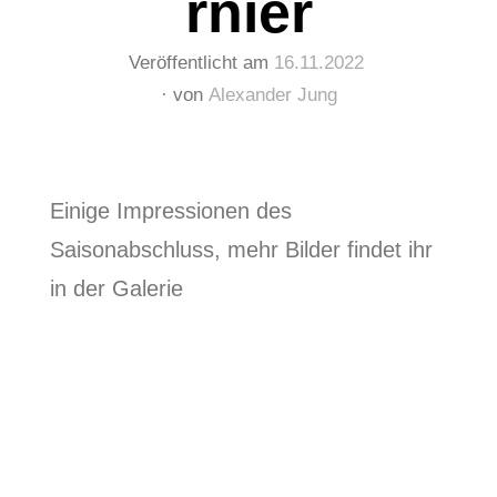
rnier
Veröffentlicht am
16.11.2022
von
Alexander Jung
Einige Impressionen des
Saisonabschluss, mehr Bilder findet ihr
in der Galerie