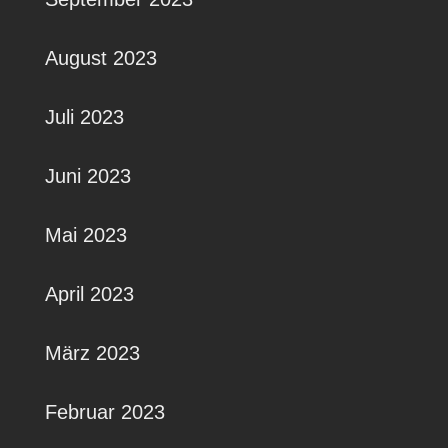
August 2023
Juli 2023
Juni 2023
Mai 2023
April 2023
März 2023
Februar 2023