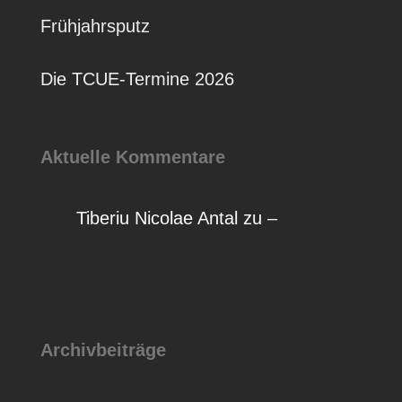
Frühjahrsputz
Die TCUE-Termine 2026
Aktuelle Kommentare
Tiberiu Nicolae Antal
zu
–
Archivbeiträge