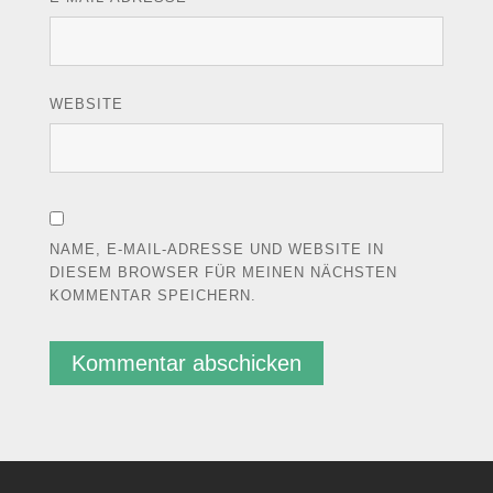
WEBSITE
NAME, E-MAIL-ADRESSE UND WEBSITE IN
DIESEM BROWSER FÜR MEINEN NÄCHSTEN
KOMMENTAR SPEICHERN.