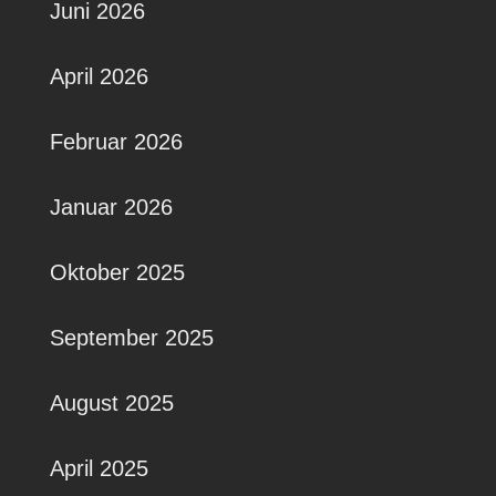
Juni 2026
April 2026
Februar 2026
Januar 2026
Oktober 2025
September 2025
August 2025
April 2025