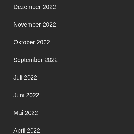
Dezember 2022
November 2022
Oktober 2022
September 2022
Juli 2022
Juni 2022
Mai 2022
April 2022