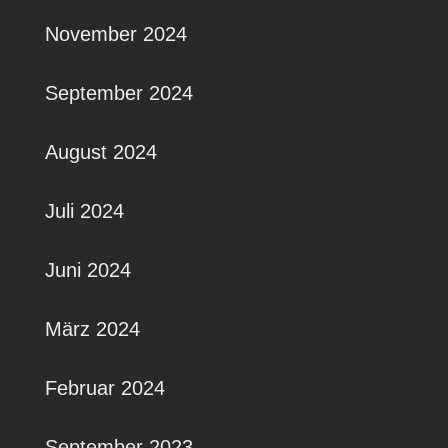
November 2024
September 2024
August 2024
Juli 2024
Juni 2024
März 2024
Februar 2024
September 2023