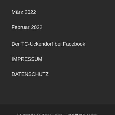
März 2022
Februar 2022
Der TC-Ückendorf bei Facebook
IMPRESSUM
DATENSCHUTZ