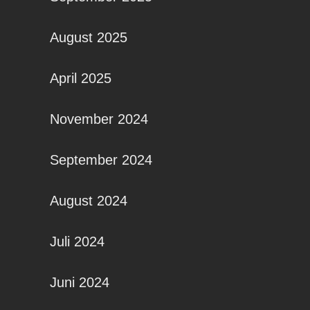
August 2025
April 2025
November 2024
September 2024
August 2024
Juli 2024
Juni 2024