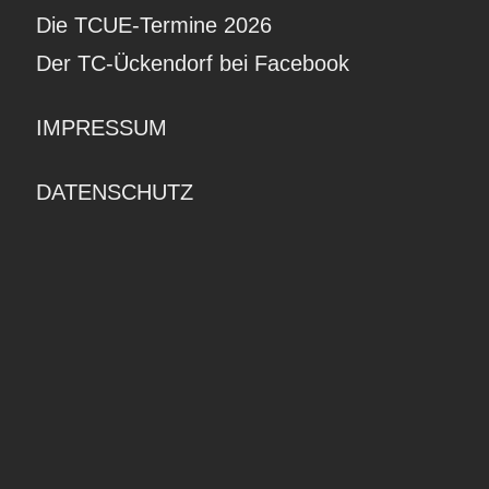
Die TCUE-Termine 2026
Der TC-Ückendorf bei Facebook
IMPRESSUM
DATENSCHUTZ