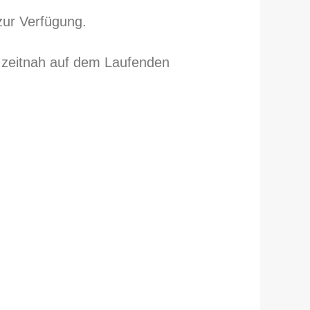
zur Verfügung.
h zeitnah auf dem Laufenden