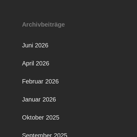
Archivbeiträge
Juni 2026
April 2026
Februar 2026
Januar 2026
Oktober 2025
September 2025