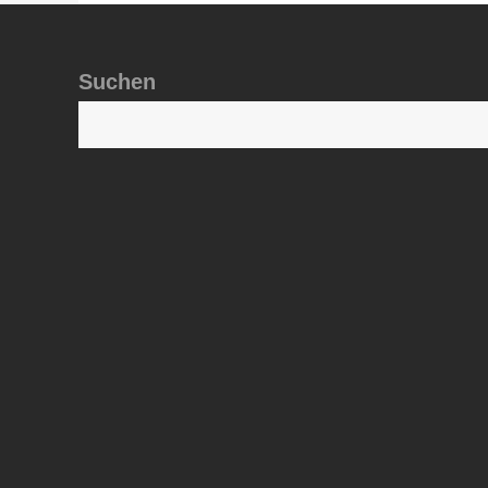
Suchen