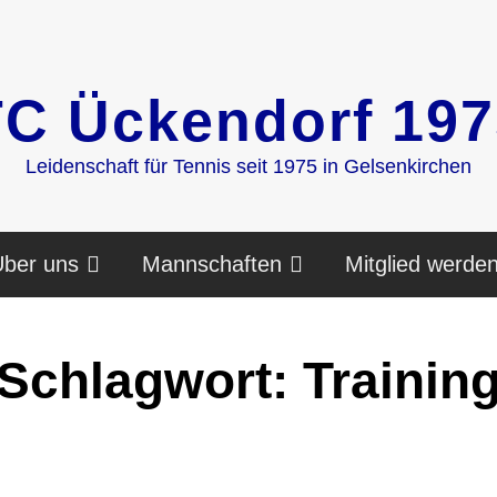
TC Ückendorf 197
Leidenschaft für Tennis seit 1975 in Gelsenkirchen
ber uns
Mannschaften
Mitglied werde
Schlagwort:
Trainin