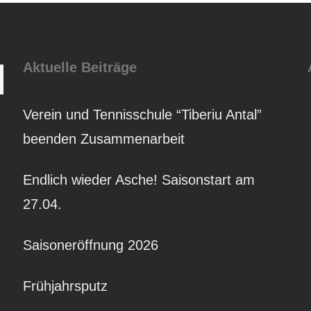
Aktuelle Beiträge
Suchen
Verein und Tennisschule “Tiberiu Antal”
beenden Zusammenarbeit
Endlich wieder Asche! Saisonstart am
27.04.
Saisoneröffnung 2026
Frühjahrsputz