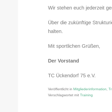
Wir stehen euch jederzeit ge
Über die zukünftige Struktu
halten.
Mit sportlichen Grüßen,
Der Vorstand
TC Ückendorf 75 e.V.
Veröffentlicht in
Mitgliederinformation
,
Tr
Verschlagwortet mit
Training