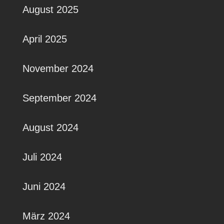
August 2025
April 2025
November 2024
September 2024
August 2024
Juli 2024
Juni 2024
März 2024