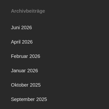
Archivbeiträge
Juni 2026
April 2026
Februar 2026
Januar 2026
Oktober 2025
September 2025