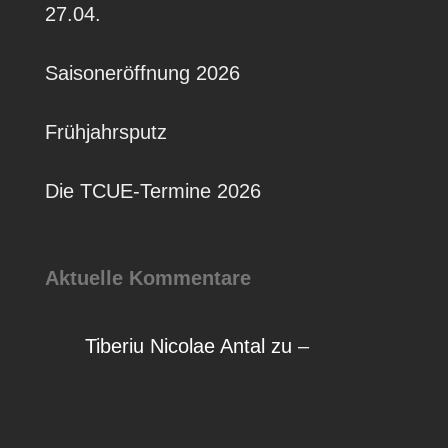
27.04.
Saisoneröffnung 2026
Frühjahrsputz
Die TCUE-Termine 2026
Aktuelle Kommentare
Tiberiu Nicolae Antal
zu
–