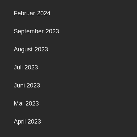
Februar 2024
September 2023
August 2023
Juli 2023
Juni 2023
Mai 2023
April 2023