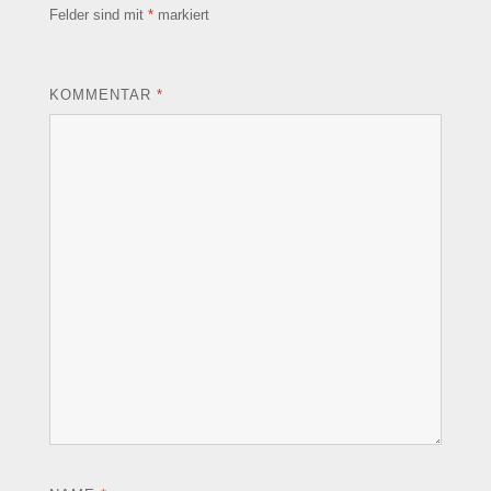
Felder sind mit
*
markiert
KOMMENTAR
*