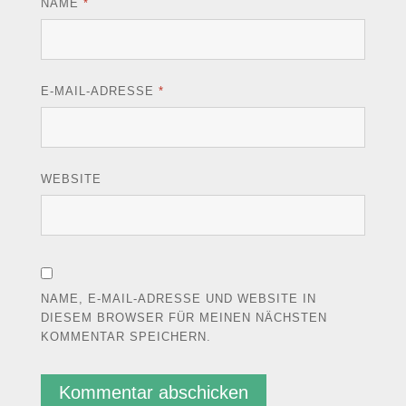
NAME
*
E-MAIL-ADRESSE
*
WEBSITE
NAME, E-MAIL-ADRESSE UND WEBSITE IN
DIESEM BROWSER FÜR MEINEN NÄCHSTEN
KOMMENTAR SPEICHERN.