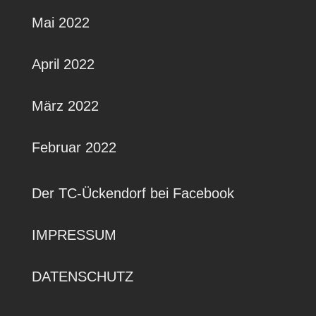
Mai 2022
April 2022
März 2022
Februar 2022
Der TC-Ückendorf bei Facebook
IMPRESSUM
DATENSCHUTZ