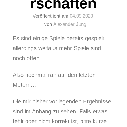
rschaften
Veröffentlicht am
04.09.2023
von
Alexander Jung
Es sind einige Spiele bereits gespielt,
allerdings weitaus mehr Spiele sind
noch offen…
Also nochmal ran auf den letzten
Metern…
Die mir bisher vorliegenden Ergebnisse
sind im Anhang zu sehen. Falls etwas
fehlt oder nicht korrekt ist, bitte kurze