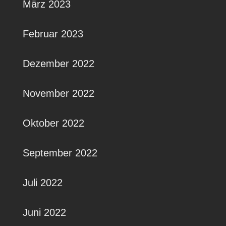
März 2023
Februar 2023
Dezember 2022
November 2022
Oktober 2022
September 2022
Juli 2022
Juni 2022