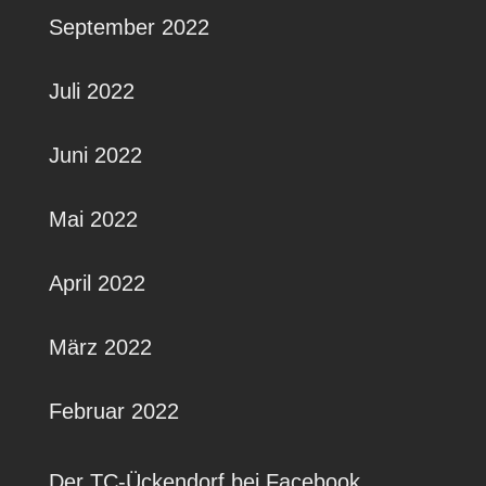
September 2022
Juli 2022
Juni 2022
Mai 2022
April 2022
März 2022
Februar 2022
Der TC-Ückendorf bei Facebook