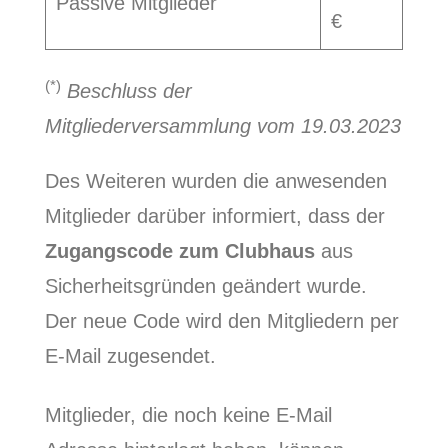
Passive Mitglieder
€
(*)
Beschluss der
Mitgliederversammlung vom 19.03.2023
Des Weiteren wurden die anwesenden
Mitglieder darüber informiert, dass der
Zugangscode zum Clubhaus
aus
Sicherheitsgründen geändert wurde.
Der neue Code wird den Mitgliedern per
E-Mail zugesendet.
Mitglieder, die noch keine E-Mail