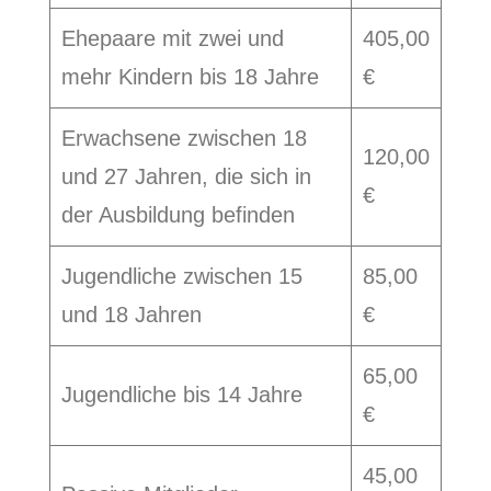
Ehepaare mit zwei und
405,00
mehr Kindern bis 18 Jahre
€
Erwachsene zwischen 18
120,00
und 27 Jahren, die sich in
€
der Ausbildung befinden
Jugendliche zwischen 15
85,00
und 18 Jahren
€
65,00
Jugendliche bis 14 Jahre
€
45,00