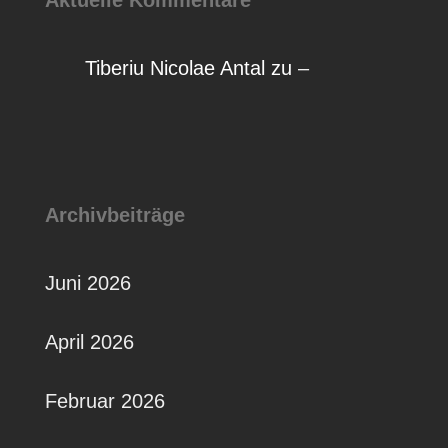
Aktuelle Kommentare
Tiberiu Nicolae Antal
zu
–
Archivbeiträge
Juni 2026
April 2026
Februar 2026