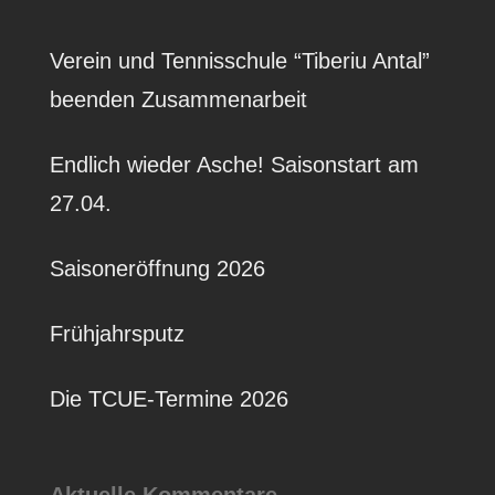
Verein und Tennisschule “Tiberiu Antal”
beenden Zusammenarbeit
Endlich wieder Asche! Saisonstart am
27.04.
Saisoneröffnung 2026
Frühjahrsputz
Die TCUE-Termine 2026