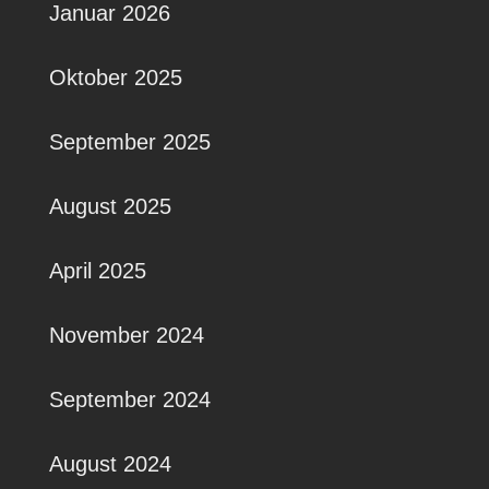
Januar 2026
Oktober 2025
September 2025
August 2025
April 2025
November 2024
September 2024
August 2024