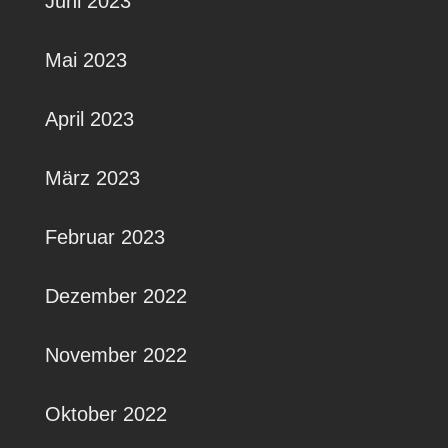
Juni 2023
Mai 2023
April 2023
März 2023
Februar 2023
Dezember 2022
November 2022
Oktober 2022