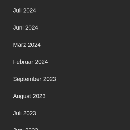
Juli 2024
Juni 2024
März 2024
Februar 2024
September 2023
August 2023
Juli 2023