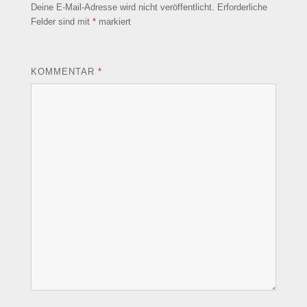
Deine E-Mail-Adresse wird nicht veröffentlicht.
Erforderliche
Felder sind mit
*
markiert
KOMMENTAR
*