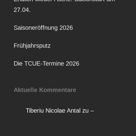
27.04.
Saisoneröffnung 2026
Frühjahrsputz
Die TCUE-Termine 2026
Aktuelle Kommentare
Tiberiu Nicolae Antal
zu
–