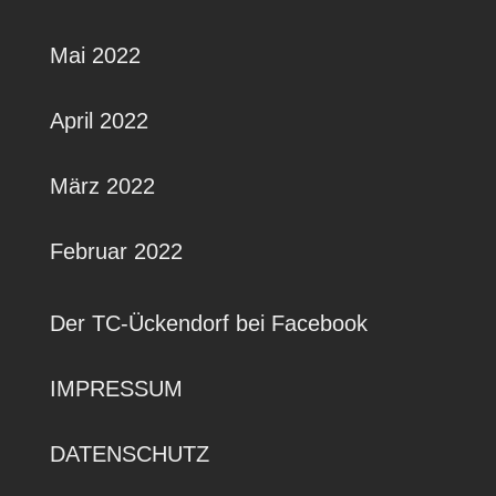
Mai 2022
April 2022
März 2022
Februar 2022
Der TC-Ückendorf bei Facebook
IMPRESSUM
DATENSCHUTZ