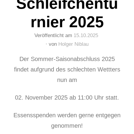
Schleifchentu
rnier 2025
Veröffentlicht am
15.10.2025
von
Holger Niblau
Der Sommer-Saisonabschluss 2025
findet aufgrund des schlechten Wettters
nun am
02. November 2025 ab 11:00 Uhr statt.
Essensspenden werden gerne entgegen
genommen!