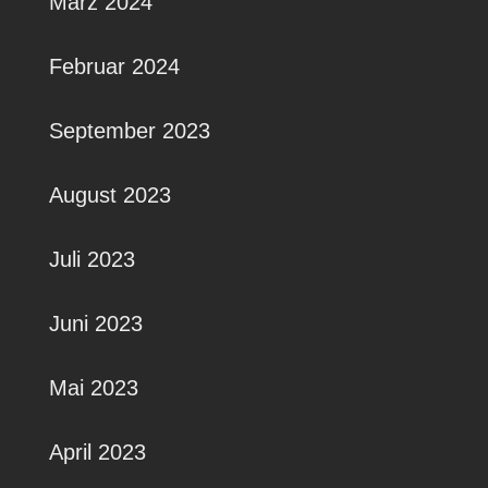
März 2024
Februar 2024
September 2023
August 2023
Juli 2023
Juni 2023
Mai 2023
April 2023