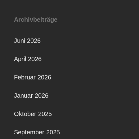
Archivbeiträge
Juni 2026
April 2026
Februar 2026
Januar 2026
Oktober 2025
September 2025