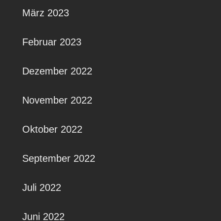
März 2023
Februar 2023
Dezember 2022
November 2022
Oktober 2022
September 2022
Juli 2022
Juni 2022