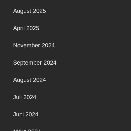
August 2025
April 2025
November 2024
September 2024
August 2024
Juli 2024
Juni 2024