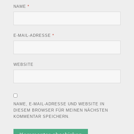
NAME
*
E-MAIL-ADRESSE
*
WEBSITE
NAME, E-MAIL-ADRESSE UND WEBSITE IN
DIESEM BROWSER FÜR MEINEN NÄCHSTEN
KOMMENTAR SPEICHERN.