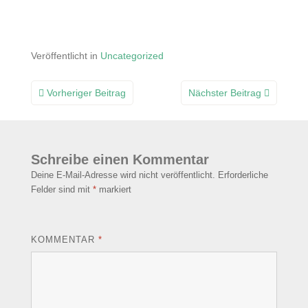
Veröffentlicht in
Uncategorized
Beitragsnavigation
Vorheriger Beitrag
Nächster Beitrag
Schreibe einen Kommentar
Deine E-Mail-Adresse wird nicht veröffentlicht.
Erforderliche
Felder sind mit
*
markiert
KOMMENTAR
*