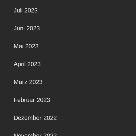
Juli 2023
Juni 2023
Mai 2023
April 2023
März 2023
Februar 2023
Dezember 2022
November 2022