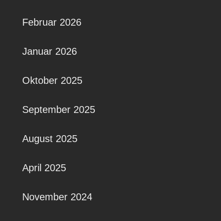
Februar 2026
Januar 2026
Oktober 2025
September 2025
August 2025
April 2025
November 2024