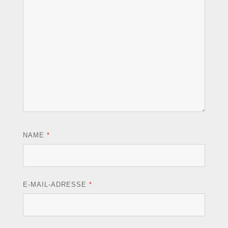
NAME
*
E-MAIL-ADRESSE
*