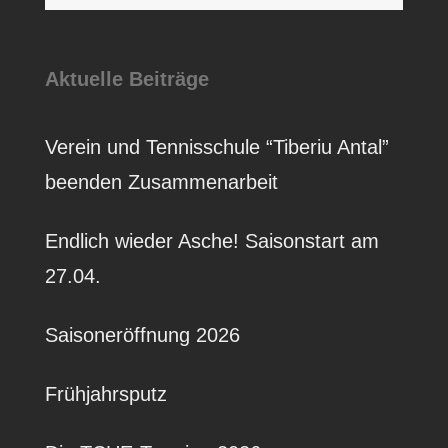
Aktuelle Beiträge
Verein und Tennisschule “Tiberiu Antal”
beenden Zusammenarbeit
Endlich wieder Asche! Saisonstart am
27.04.
Saisoneröffnung 2026
Frühjahrsputz