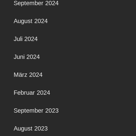
September 2024
August 2024
Juli 2024
Juni 2024
März 2024
Februar 2024
September 2023
August 2023