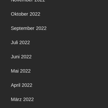
Oktober 2022
September 2022
Juli 2022
Juni 2022
Mai 2022
April 2022
März 2022