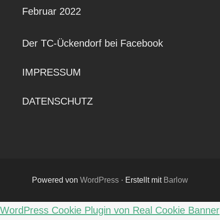
Februar 2022
Der TC-Ückendorf bei Facebook
IMPRESSUM
DATENSCHUTZ
Powered von
WordPress
·
Erstellt mit
Barlow
WordPress Cookie Plugin von Real Cookie Banner