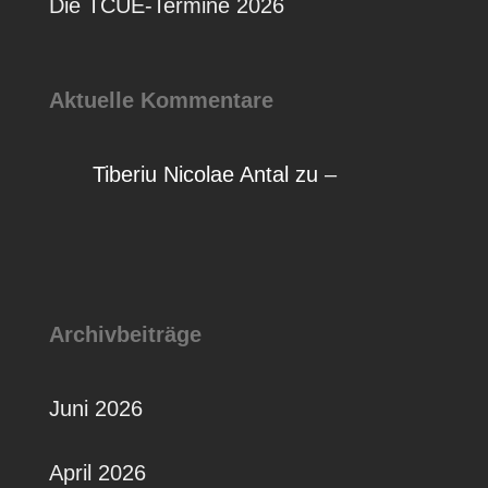
Die TCUE-Termine 2026
Aktuelle Kommentare
Tiberiu Nicolae Antal
zu
–
Archivbeiträge
Juni 2026
April 2026